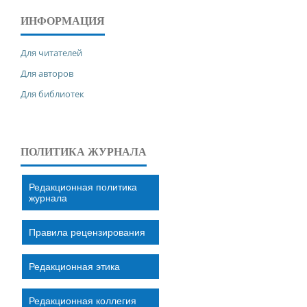
ИНФОРМАЦИЯ
Для читателей
Для авторов
Для библиотек
ПОЛИТИКА ЖУРНАЛА
Редакционная политика
журнала
Правила рецензирования
Редакционная этика
Редакционная коллегия