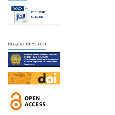
ИНДЕКСИРУЕТСЯ