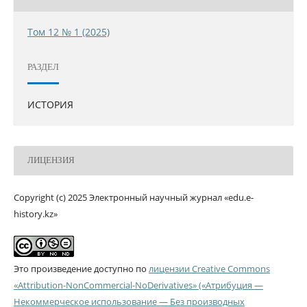
Том 12 № 1 (2025)
РАЗДЕЛ
ИСТОРИЯ
ЛИЦЕНЗИЯ
Copyright (c) 2025 Электронный научный журнал «edu.e-
history.kz»
Это произведение доступно по
лицензии Creative Commons
«Attribution-NonCommercial-NoDerivatives» («Атрибуция —
Некоммерческое использование — Без производных