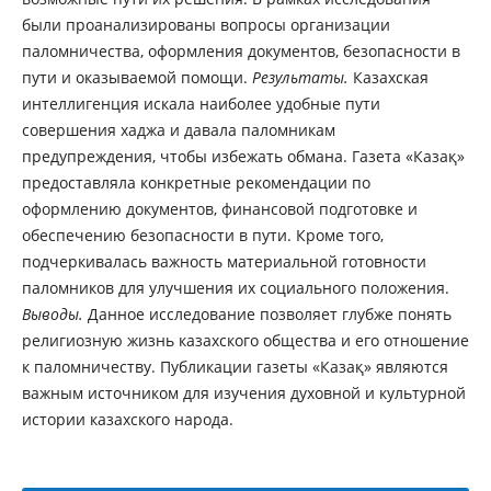
были проанализированы вопросы организации
паломничества, оформления документов, безопасности в
пути и оказываемой помощи.
Результаты.
Казахская
интеллигенция искала наиболее удобные пути
совершения хаджа и давала паломникам
предупреждения, чтобы избежать обмана. Газета «Казақ»
предоставляла конкретные рекомендации по
оформлению документов, финансовой подготовке и
обеспечению безопасности в пути. Кроме того,
подчеркивалась важность материальной готовности
паломников для улучшения их социального положения.
Выводы.
Данное исследование позволяет глубже понять
религиозную жизнь казахского общества и его отношение
к паломничеству. Публикации газеты «Казақ» являются
важным источником для изучения духовной и культурной
истории казахского народа.