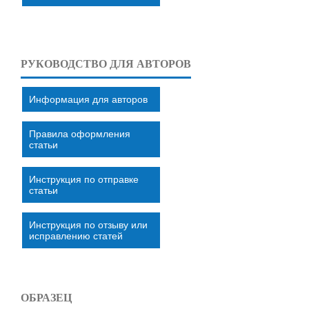
РУКОВОДСТВО ДЛЯ АВТОРОВ
Информация для авторов
Правила оформления
статьи
Инструкция по отправке
статьи
Инструкция по отзыву или
исправлению статей
ОБРАЗЕЦ