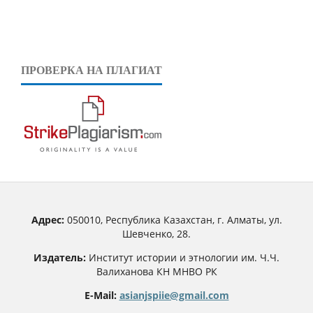
ПРОВЕРКА НА ПЛАГИАТ
Адрес:
050010, Республика Казахстан, г. Алматы, ул.
Шевченко, 28.
Издатель:
Институт истории и этнологии им. Ч.Ч.
Валиханова КН МНВО РК
E-Mail:
asianjspiie@gmail.com