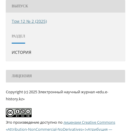
ВЫПУСК
Том 12 № 2 (2025)
РАЗДЕЛ
ИСТОРИЯ
ЛИЦЕНЗИЯ
Copyright (c) 2025 Электронный научный журнал «edu.e-
history.kz»
Это произведение доступно по
лицензии Creative Commons
«Attribution-NonCommercial-NoDerivatives» («Атрибуция —