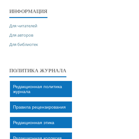
ИНФОРМАЦИЯ
Для читателей
Для авторов
Для библиотек
ПОЛИТИКА ЖУРНАЛА
Редакционная политика
журнала
Правила рецензирования
Редакционная этика
Редакционная коллегия