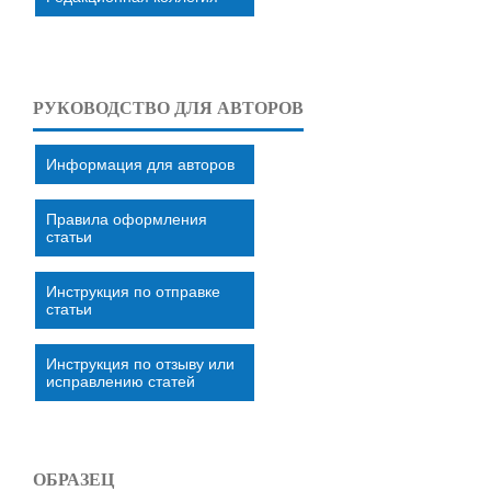
РУКОВОДСТВО ДЛЯ АВТОРОВ
Информация для авторов
Правила оформления
статьи
Инструкция по отправке
статьи
Инструкция по отзыву или
исправлению статей
ОБРАЗЕЦ