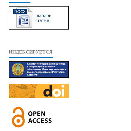
ИНДЕКСИРУЕТСЯ