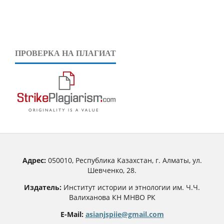
ПРОВЕРКА НА ПЛАГИАТ
Адрес:
050010, Республика Казахстан, г. Алматы, ул.
Шевченко, 28.
Издатель:
Институт истории и этнологии им. Ч.Ч.
Валиханова КН МНВО РК
E-Mail:
asianjspiie@gmail.com