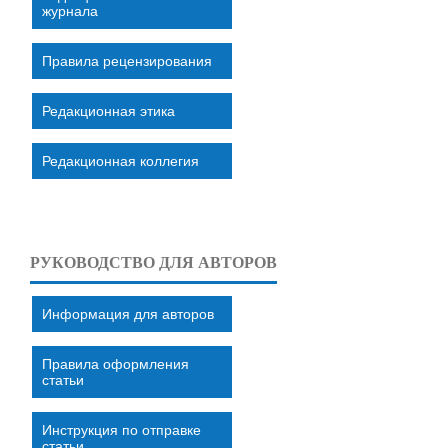
журнала
Правила рецензирования
Редакционная этика
Редакционная коллегия
РУКОВОДСТВО ДЛЯ АВТОРОВ
Информация для авторов
Правила оформления
статьи
Инструкция по отправке
статьи