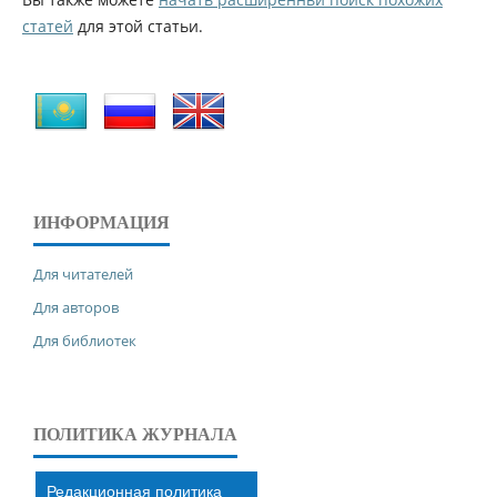
статей
для этой статьи.
ИНФОРМАЦИЯ
Для читателей
Для авторов
Для библиотек
ПОЛИТИКА ЖУРНАЛА
Редакционная политика