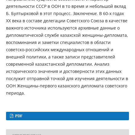
деятельности СССР в ООН в то время и небольшой вклад
Б. Бултырковой в этот процесс.
Заключение.
В 60-х годах
XX века в составе делегации Советского Союза в качестве
важного источника используются архивные данные о
дипломатической службе казахской женщины-дипломата,
воспоминания и заметки специалистов в области
советско-российских международных отношений и
внешней политики, а также записи представителей
современной казахстанской дипломатии. Анализ
исторического значения и достоверности этих данных
послужит отправной точкой для изучения деятельности в
ООН Женщины-первого казахского дипломата советского
периода.
PDF