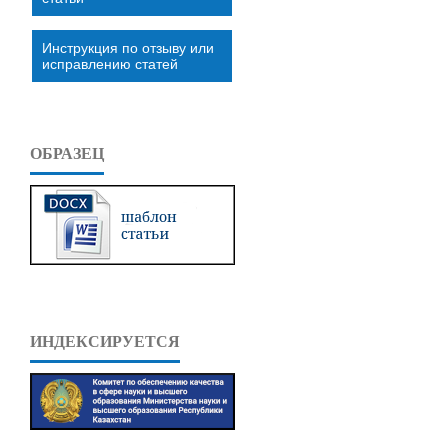
Инструкция по отзыву или
исправлению статей
ОБРАЗЕЦ
ИНДЕКСИРУЕТСЯ