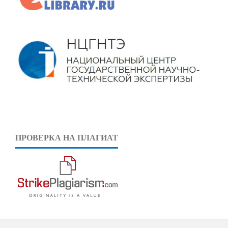
ПРОВЕРКА НА ПЛАГИАТ