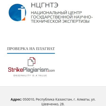
ПРОВЕРКА НА ПЛАГИАТ
Адрес:
050010, Республика Казахстан, г. Алматы, ул.
Шевченко, 28.