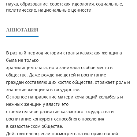
наука, образование, советская идеология, социальные,
политические, национальные ценности.
АННОТАЦИЯ
В разный период истории страны казахская женщина
была не только
хранилищем очага, но и занимала особое место в
обществе. Даже рождение детей и воспитание
граждан составляющих костяк общества, отражает роль и
значение женщины в государстве.
Основное направление матери кочающий колыбель и
нежных женщин у власти это
стремительное развитие казахского государства и
воспитание конкурентоспособного поколения
в казахстанском обществе.
Действительно, если посмотреть на историю нашей