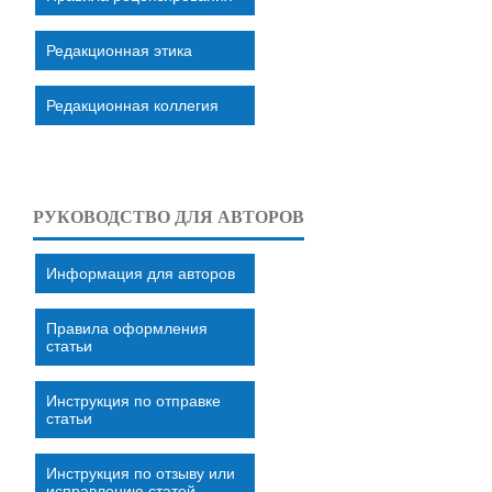
Редакционная этика
Редакционная коллегия
РУКОВОДСТВО ДЛЯ АВТОРОВ
Информация для авторов
Правила оформления
статьи
Инструкция по отправке
статьи
Инструкция по отзыву или
исправлению статей