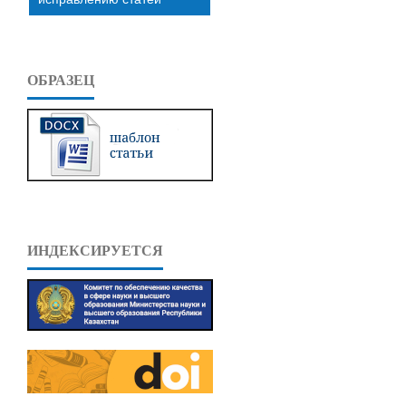
ОБРАЗЕЦ
ИНДЕКСИРУЕТСЯ