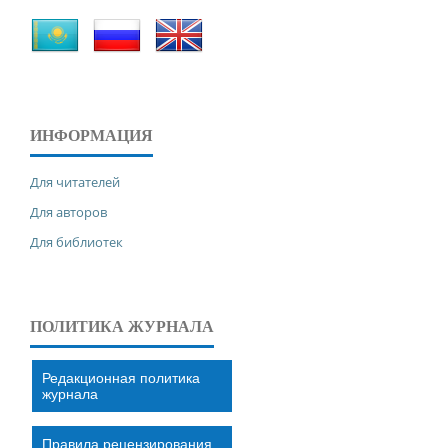
ИНФОРМАЦИЯ
Для читателей
Для авторов
Для библиотек
ПОЛИТИКА ЖУРНАЛА
Редакционная политика
журнала
Правила рецензирования