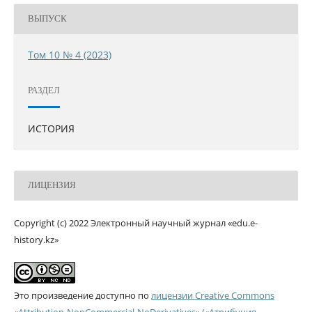
ВЫПУСК
Том 10 № 4 (2023)
РАЗДЕЛ
ИСТОРИЯ
ЛИЦЕНЗИЯ
Copyright (c) 2022 Электронный научный журнал «edu.e-
history.kz»
Это произведение доступно по
лицензии Creative Commons
«Attribution-NonCommercial-NoDerivatives» («Атрибуция —