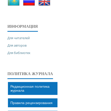
ИНФОРМАЦИЯ
Для читателей
Для авторов
Для библиотек
ПОЛИТИКА ЖУРНАЛА
Редакционная политика
журнала
Правила рецензирования