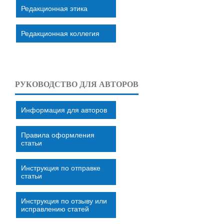
Редакционная этика
Редакционная коллегия
РУКОВОДСТВО ДЛЯ АВТОРОВ
Информация для авторов
Правила оформления
статьи
Инструкция по отправке
статьи
Инструкция по отзыву или
исправлению статей