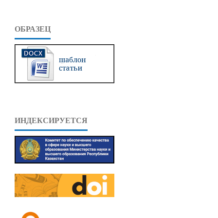
ОБРАЗЕЦ
ИНДЕКСИРУЕТСЯ