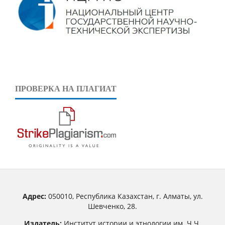
ПРОВЕРКА НА ПЛАГИАТ
Адрес:
050010, Республика Казахстан, г. Алматы, ул.
Шевченко, 28.
Издатель:
Институт истории и этнологии им. Ч.Ч.