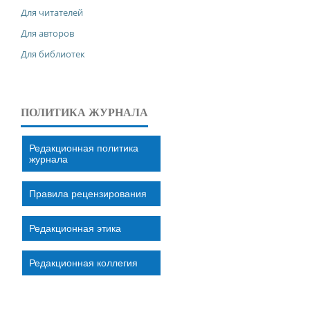
Для читателей
Для авторов
Для библиотек
ПОЛИТИКА ЖУРНАЛА
Редакционная политика
журнала
Правила рецензирования
Редакционная этика
Редакционная коллегия