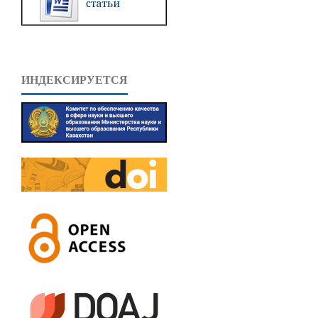
ИНДЕКСИРУЕТСЯ