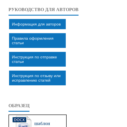
РУКОВОДСТВО ДЛЯ АВТОРОВ
Информация для авторов
Правила оформления
статьи
Инструкция по отправке
статьи
Инструкция по отзыву или
исправлению статей
ОБРАЗЕЦ