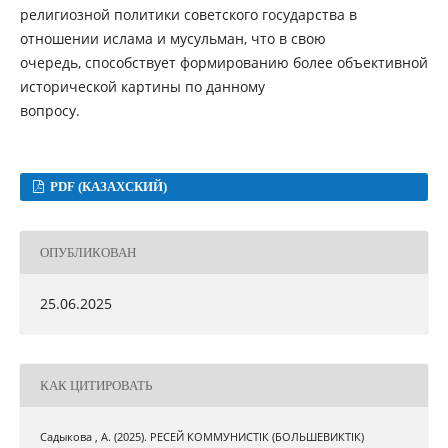
религиозной политики советского государства в
отношении ислама и мусульман, что в свою
очередь, способствует формированию более объективной
исторической картины по данному
вопросу.
PDF (КАЗАХСКИЙ)
ОПУБЛИКОВАН
25.06.2025
КАК ЦИТИРОВАТЬ
Садыкова , А. (2025). РЕСЕЙ КОММУНИСТІК (БОЛЬШЕВИКТІК)