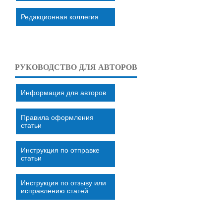
Редакционная коллегия
РУКОВОДСТВО ДЛЯ АВТОРОВ
Информация для авторов
Правила оформления
статьи
Инструкция по отправке
статьи
Инструкция по отзыву или
исправлению статей