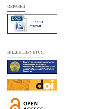
ОБРАЗЕЦ
ИНДЕКСИРУЕТСЯ