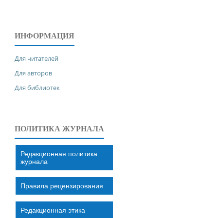
ИНФОРМАЦИЯ
Для читателей
Для авторов
Для библиотек
ПОЛИТИКА ЖУРНАЛА
Редакционная политика
журнала
Правила рецензирования
Редакционная этика