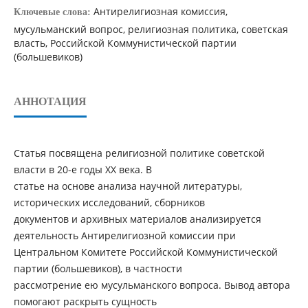
Антирелигиозная комиссия,
Ключевые слова:
мусульманский вопрос, религиозная политика, советская
власть, Российской Коммунистической партии
(большевиков)
АННОТАЦИЯ
Статья посвящена религиозной политике советской
власти в 20-е годы ХХ века. В
статье на основе анализа научной литературы,
исторических исследований, сборников
документов и архивных материалов анализируется
деятельность Антирелигиозной комиссии при
Центральном Комитете Российской Коммунистической
партии (большевиков), в частности
рассмотрение ею мусульманского вопроса. Вывод автора
помогают раскрыть сущность