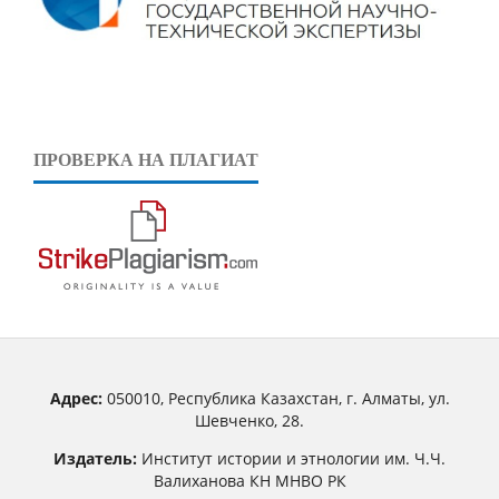
ПРОВЕРКА НА ПЛАГИАТ
Адрес:
050010, Республика Казахстан, г. Алматы, ул.
Шевченко, 28.
Издатель:
Институт истории и этнологии им. Ч.Ч.
Валиханова КН МНВО РК