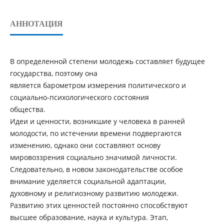
АННОТАЦИЯ
В определенной степени молодежь составляет будущее
государства, поэтому она
является барометром измерения политического и
социально-психологического состояния
общества.
Идеи и ценности, возникшие у человека в ранней
молодости, по истечении времени подвергаются
изменению, однако они составляют основу
мировоззрения социально значимой личности.
Следовательно, в новом законодательстве особое
внимание уделяется социальной адаптации,
духовному и религиозному развитию молодежи.
Развитию этих ценностей постоянно способствуют
высшее образование, наука и культура. Этап,