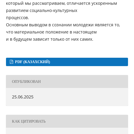
который мы рассматриваем, отличается ускоренным
развитием социально-культурных
процессов.
Основным выводом в сознании молодежи является то,
что материальное положение в настоящем
и в будущем зависит только от них самих.
PDF (КАЗАХСКИЙ)
ОПУБЛИКОВАН
25.06.2025
КАК ЦИТИРОВАТЬ