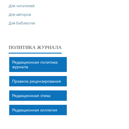
Для читателей
Для авторов
Для библиотек
ПОЛИТИКА ЖУРНАЛА
Редакционная политика
журнала
Правила рецензирования
Редакционная этика
Редакционная коллегия