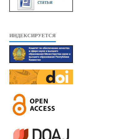
ИНДЕКСИРУЕТСЯ