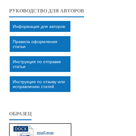
РУКОВОДСТВО ДЛЯ АВТОРОВ
Информация для авторов
Правила оформления
статьи
Инструкция по отправке
статьи
Инструкция по отзыву или
исправлению статей
ОБРАЗЕЦ