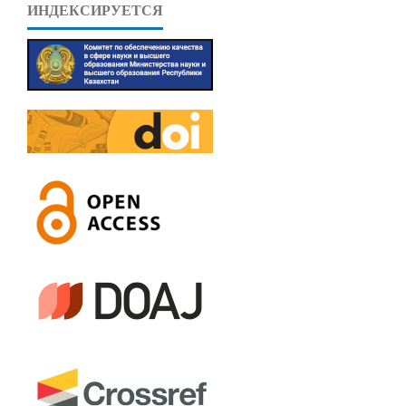
ИНДЕКСИРУЕТСЯ