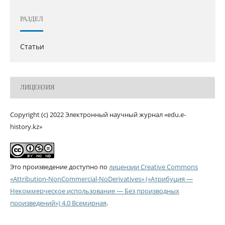
РАЗДЕЛ
Статьи
ЛИЦЕНЗИЯ
Copyright (c) 2022 Электронный научный журнал «edu.e-
history.kz»
Это произведение доступно по
лицензии Creative Commons
«Attribution-NonCommercial-NoDerivatives» («Атрибуция —
Некоммерческое использование — Без производных
произведений») 4.0 Всемирная
.