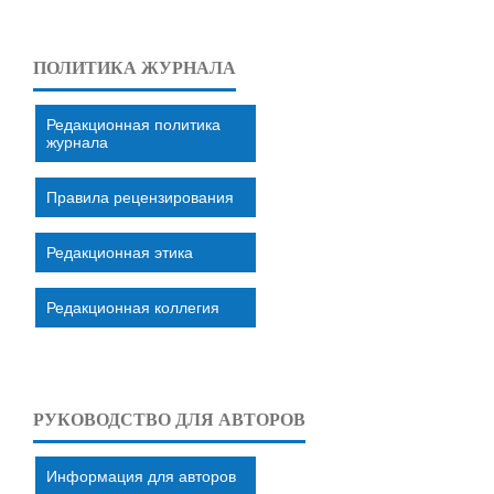
ПОЛИТИКА ЖУРНАЛА
Редакционная политика
журнала
Правила рецензирования
Редакционная этика
Редакционная коллегия
РУКОВОДСТВО ДЛЯ АВТОРОВ
Информация для авторов