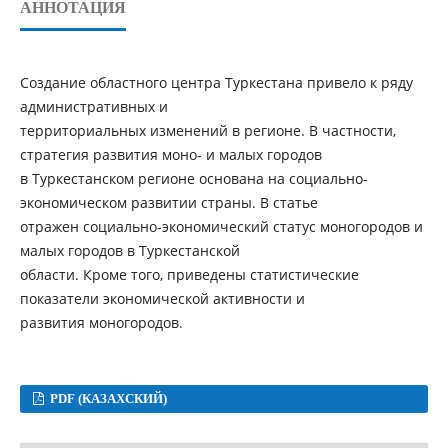
АННОТАЦИЯ
Создание областного центра Туркестана привело к ряду
административных и
территориальных изменений в регионе. В частности,
стратегия развития моно- и малых городов
в Туркестанском регионе основана на социально-
экономическом развитии страны. В статье
отражен социально-экономический статус моногородов и
малых городов в Туркестанской
области. Кроме того, приведены статистические
показатели экономической активности и
развития моногородов.
PDF (КАЗАХСКИЙ)