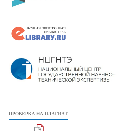
ПРОВЕРКА НА ПЛАГИАТ