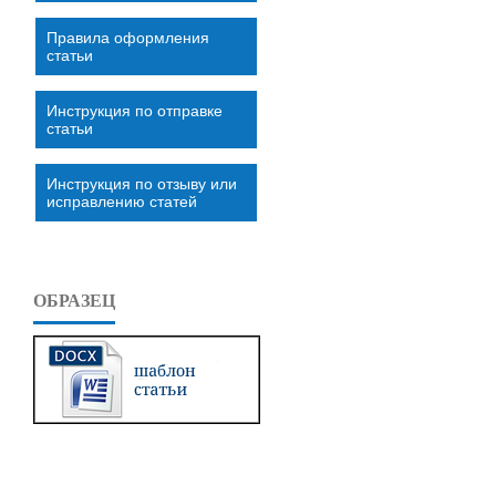
Правила оформления
статьи
Инструкция по отправке
статьи
Инструкция по отзыву или
исправлению статей
ОБРАЗЕЦ