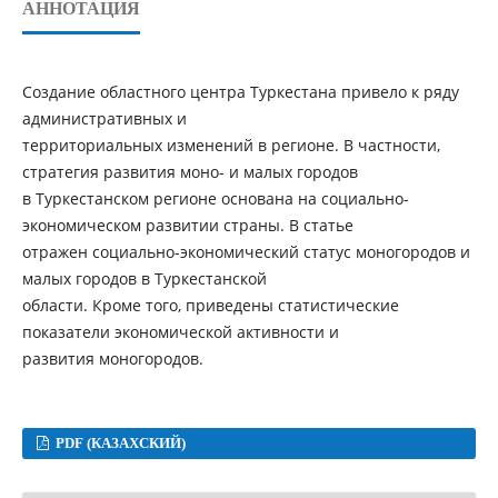
АННОТАЦИЯ
Создание областного центра Туркестана привело к ряду
административных и
территориальных изменений в регионе. В частности,
стратегия развития моно- и малых городов
в Туркестанском регионе основана на социально-
экономическом развитии страны. В статье
отражен социально-экономический статус моногородов и
малых городов в Туркестанской
области. Кроме того, приведены статистические
показатели экономической активности и
развития моногородов.
PDF (КАЗАХСКИЙ)