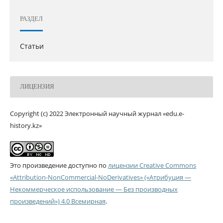
РАЗДЕЛ
Статьи
ЛИЦЕНЗИЯ
Copyright (c) 2022 Электронный научный журнал «edu.e-
history.kz»
Это произведение доступно по
лицензии Creative Commons
«Attribution-NonCommercial-NoDerivatives» («Атрибуция —
Некоммерческое использование — Без производных
произведений») 4.0 Всемирная
.