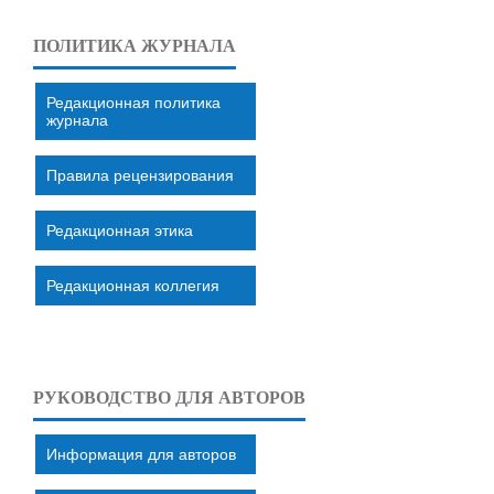
ПОЛИТИКА ЖУРНАЛА
Редакционная политика
журнала
Правила рецензирования
Редакционная этика
Редакционная коллегия
РУКОВОДСТВО ДЛЯ АВТОРОВ
Информация для авторов