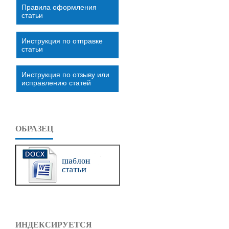
Правила оформления
статьи
Инструкция по отправке
статьи
Инструкция по отзыву или
исправлению статей
ОБРАЗЕЦ
ИНДЕКСИРУЕТСЯ