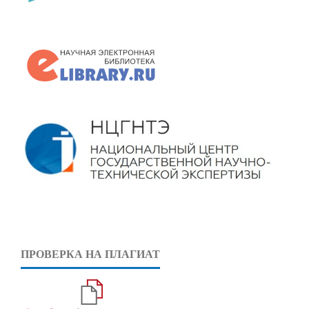
ПРОВЕРКА НА ПЛАГИАТ