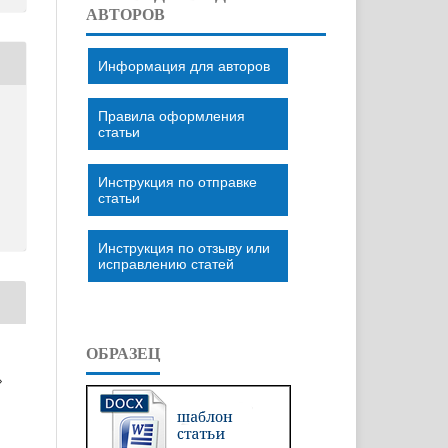
АВТОРОВ
Информация для авторов
Правила оформления
статьи
Инструкция по отправке
статьи
Инструкция по отзыву или
исправлению статей
ОБРАЗЕЦ
»