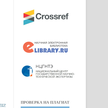
ПРОВЕРКА НА ПЛАГИАТ
ЛЕР