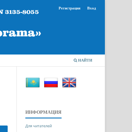
Регистрация
Вход
НАЙТИ
ИНФОРМАЦИЯ
Для читателей