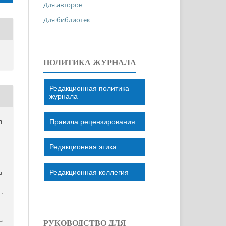
Для авторов
Для библиотек
ПОЛИТИКА ЖУРНАЛА
Редакционная политика
журнала
Правила рецензирования
В
Редакционная этика
Редакционная коллегия
a
РУКОВОДСТВО ДЛЯ