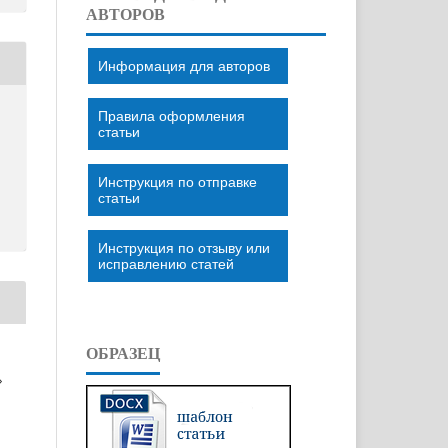
АВТОРОВ
Информация для авторов
Правила оформления
статьи
Инструкция по отправке
статьи
Инструкция по отзыву или
исправлению статей
ОБРАЗЕЦ
»