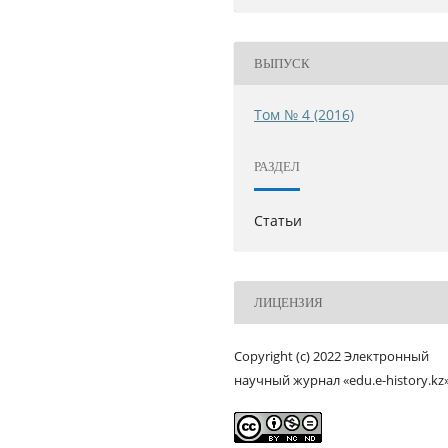
ВЫПУСК
Том № 4 (2016)
РАЗДЕЛ
Статьи
ЛИЦЕНЗИЯ
Copyright (c) 2022 Электронный
научный журнал «edu.e-history.kz