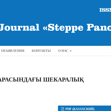
ОБЪЯВЛЕНИЯ
КОНТАКТЫ
О НАС
 АРАСЫНДАҒЫ ШЕКАРАЛЫҚ
PDF (КАЗАХСКИЙ)