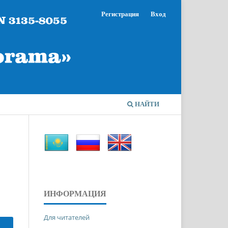
Регистрация
Вход
НАЙТИ
ИНФОРМАЦИЯ
Для читателей