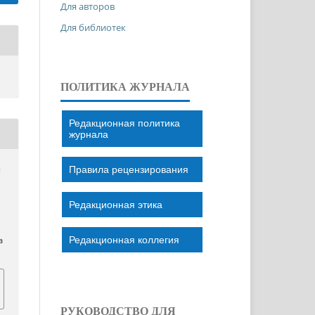
Для авторов
Для библиотек
ПОЛИТИКА ЖУРНАЛА
Редакционная политика
журнала
Правила рецензирования
Н
Редакционная этика
Редакционная коллегия
a
РУКОВОДСТВО ДЛЯ