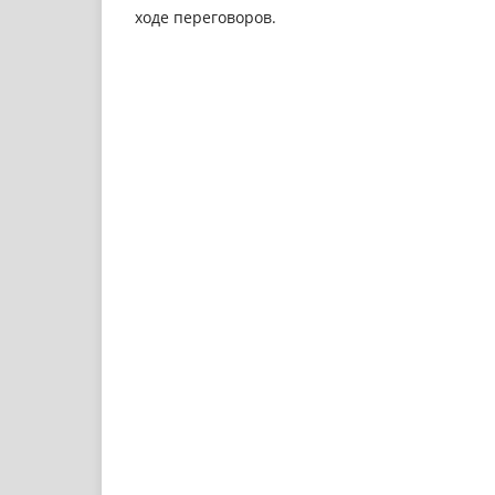
ходе переговоров.