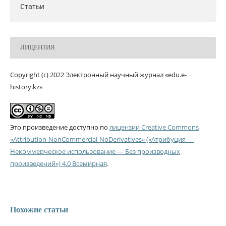
Статьи
ЛИЦЕНЗИЯ
Copyright (c) 2022 Электронный научный журнал «edu.e-
history.kz»
Это произведение доступно по
лицензии Creative Commons
«Attribution-NonCommercial-NoDerivatives» («Атрибуция —
Некоммерческое использование — Без производных
произведений») 4.0 Всемирная
.
Похожие статьи