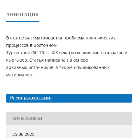
АННОТАЦИЯ
В статье рассматривается проблема политических
процессов в Восточном
Туркестане (60-70-гг. ХІХ века) и их влияние на казахов и
кыргызов. Статья написана на основе
архивных источников, а так же опубликованных
материалов.
PDF (КАЗАХСКИЙ)
ОПУБЛИКОВАН
25.06.2025