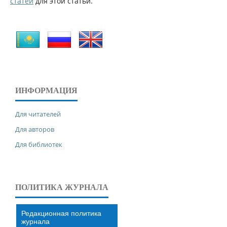
статей
для этой статьи.
ИНФОРМАЦИЯ
Для читателей
Для авторов
Для библиотек
ПОЛИТИКА ЖУРНАЛА
Редакционная политика
журнала