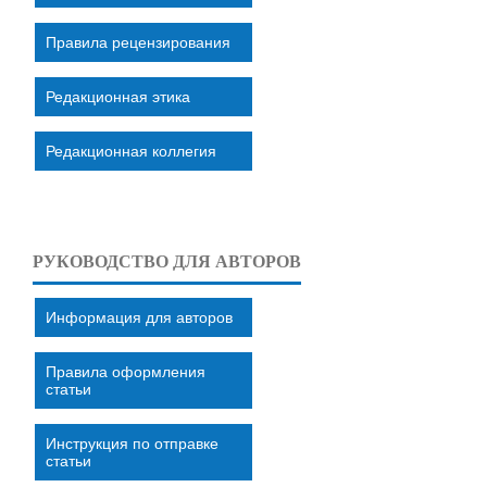
Правила рецензирования
Редакционная этика
Редакционная коллегия
РУКОВОДСТВО ДЛЯ АВТОРОВ
Информация для авторов
Правила оформления
статьи
Инструкция по отправке
статьи