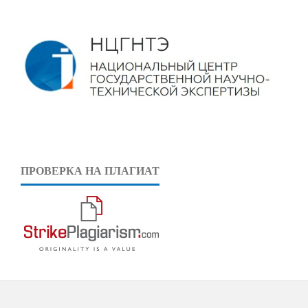
ПРОВЕРКА НА ПЛАГИАТ