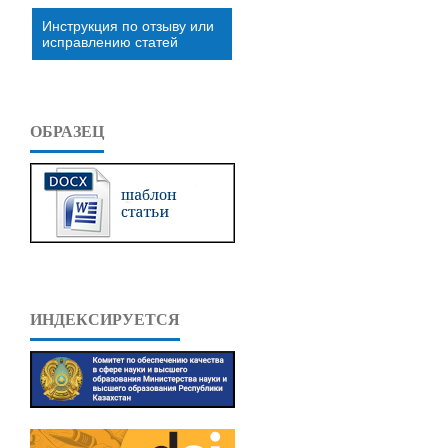
Инструкция по отзыву или
исправлению статей
ОБРАЗЕЦ
ИНДЕКСИРУЕТСЯ