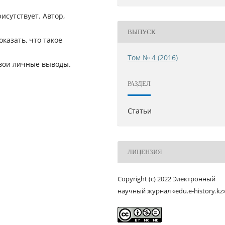
исутствует. Автор,
ВЫПУСК
казать, что такое
Том № 4 (2016)
 свои личные выводы.
РАЗДЕЛ
Статьи
ЛИЦЕНЗИЯ
Copyright (c) 2022 Электронный
научный журнал «edu.e-history.kz