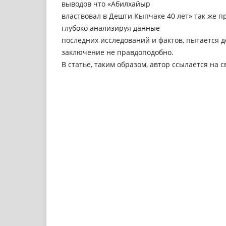
выводов что «Абилхайыр
властвовал в Дешти Кыпчаке 40 лет» так же пр
глубоко анализируя данные
последних исследований и фактов, пытается до
заключение не правдоподобно.
В статье, таким образом, автор ссылается на