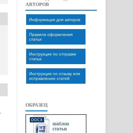
АВТОРОВ
Информация для авторов
Правила оформления
статьи
Инструкция по отправке
статьи
Инструкция по отзыву или
исправлению статей
ОБРАЗЕЦ
»