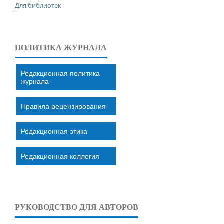
Для библиотек
ПОЛИТИКА ЖУРНАЛА
Редакционная политика
журнала
Правила рецензирования
Редакционная этика
Редакционная коллегия
РУКОВОДСТВО ДЛЯ АВТОРОВ