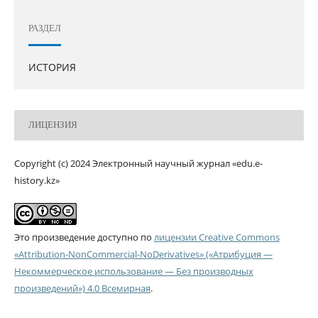
РАЗДЕЛ
ИСТОРИЯ
ЛИЦЕНЗИЯ
Copyright (c) 2024 Электронный научный журнал «edu.e-
history.kz»
Это произведение доступно по
лицензии Creative Commons
«Attribution-NonCommercial-NoDerivatives» («Атрибуция —
Некоммерческое использование — Без производных
произведений») 4.0 Всемирная
.