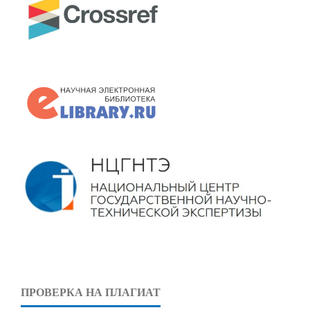
ПРОВЕРКА НА ПЛАГИАТ