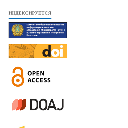
ИНДЕКСИРУЕТСЯ