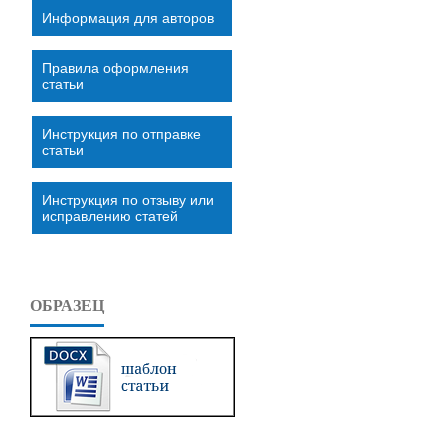
Информация для авторов
Правила оформления
статьи
Инструкция по отправке
статьи
Инструкция по отзыву или
исправлению статей
ОБРАЗЕЦ