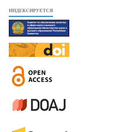
ИНДЕКСИРУЕТСЯ