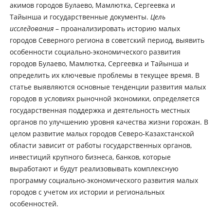
акимов городов Булаево, Мамлютка, Сергеевка и
Тайынша и государственные документы.
Цель
исследования
– проанализировать историю малых
городов Северного региона в советский период, выявить
особенности социально-экономического развития
городов Булаево, Мамлютка, Сергеевка и Тайынша и
определить их ключевые проблемы в текущее время. В
статье выявляются основные тенденции развития малых
городов в условиях рыночной экономики, определяется
государственная поддержка и деятельность местных
органов по улучшению уровня качества жизни горожан. В
целом развитие малых городов Северо-Казахстанской
области зависит от работы государственных органов,
инвестиций крупного бизнеса, банков, которые
выработают и будут реализовывать комплексную
программу социально-экономического развития малых
городов с учетом их истории и региональных
особенностей.