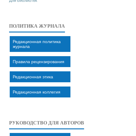
Для библиотек
ПОЛИТИКА ЖУРНАЛА
Редакционная политика
журнала
Правила рецензирования
Редакционная этика
Редакционная коллегия
РУКОВОДСТВО ДЛЯ АВТОРОВ