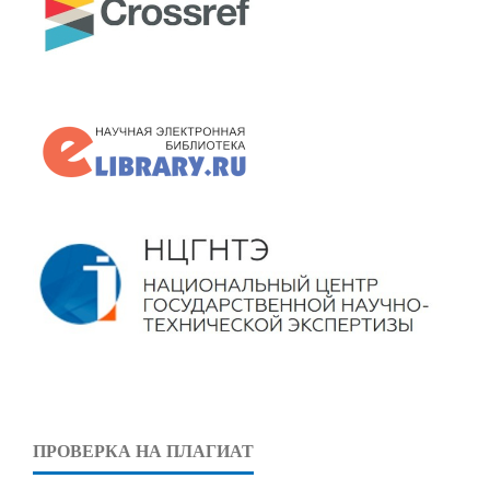
ПРОВЕРКА НА ПЛАГИАТ