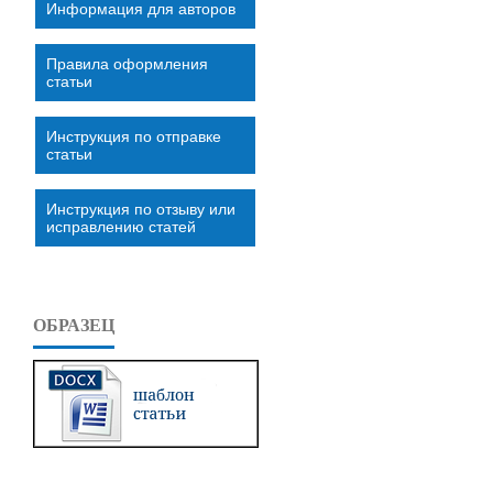
Информация для авторов
Правила оформления
статьи
Инструкция по отправке
статьи
Инструкция по отзыву или
исправлению статей
ОБРАЗЕЦ