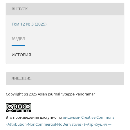
ВЫПУСК
Том 12 № 3 (2025)
РАЗДЕЛ
ИСТОРИЯ
ЛИЦЕНЗИЯ
Copyright (c) 2025 Asian Journal "Steppe Panorama"
Это произведение доступно по
лицензии Creative Commons
«Attribution-NonCommercial-NoDerivatives» («Атрибуция —