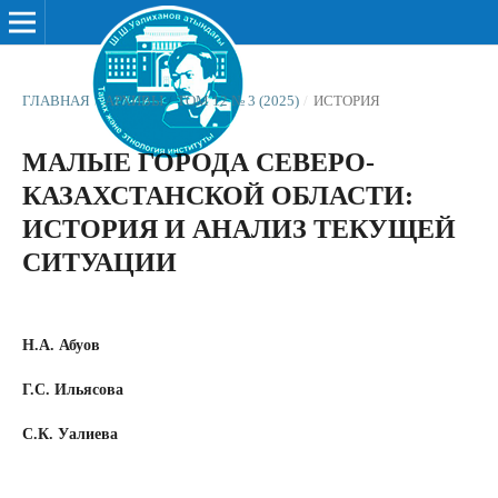
ГЛАВНАЯ
/
АРХИВЫ
/
ТОМ 12 № 3 (2025)
/
ИСТОРИЯ
МАЛЫЕ ГОРОДА СЕВЕРО-
КАЗАХСТАНСКОЙ ОБЛАСТИ:
ИСТОРИЯ И АНАЛИЗ ТЕКУЩЕЙ
СИТУАЦИИ
Н.А. Абуов
Г.С. Ильясова
С.К. Уалиева