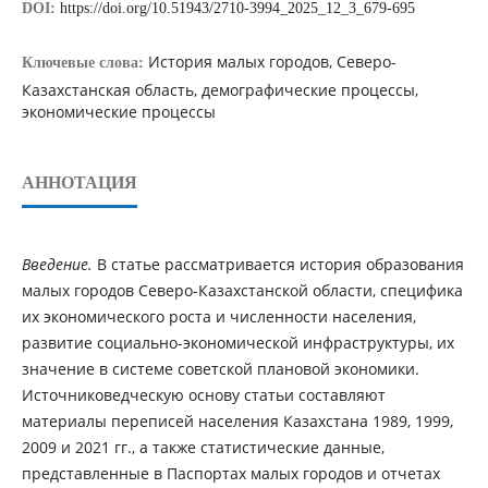
DOI:
https://doi.org/10.51943/2710-3994_2025_12_3_679-695
История малых городов, Северо-
Ключевые слова:
Казахстанская область, демографические процессы,
экономические процессы
АННОТАЦИЯ
Введение.
В статье рассматривается история образования
малых городов Северо-Казахстанской области, специфика
их экономического роста и численности населения,
развитие социально-экономической инфраструктуры, их
значение в системе советской плановой экономики.
Источниковедческую основу статьи составляют
материалы переписей населения Казахстана 1989, 1999,
2009 и 2021 гг., а также статистические данные,
представленные в Паспортах малых городов и отчетах