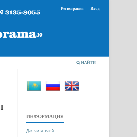
Регистрация
Вход
НАЙТИ
І
ИНФОРМАЦИЯ
Для читателей