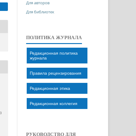
Для авторов
Для библиотек
ПОЛИТИКА ЖУРНАЛА
Редакционная политика
журнала
Правила рецензирования
Редакционная этика
Редакционная коллегия
І
РУКОВОДСТВО ДЛЯ