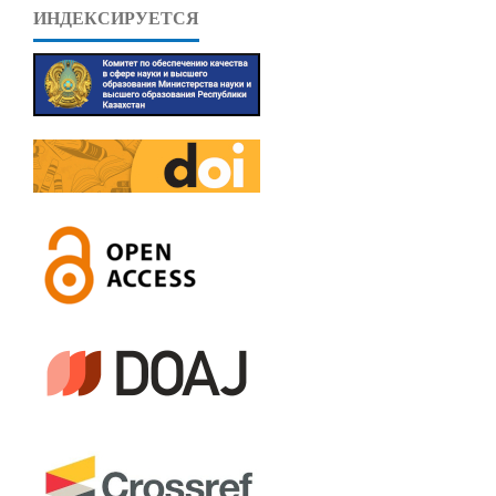
ИНДЕКСИРУЕТСЯ