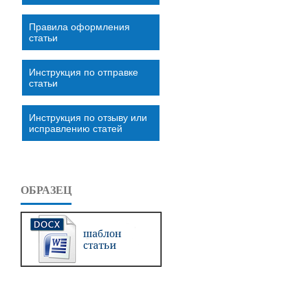
Правила оформления
статьи
Инструкция по отправке
статьи
Инструкция по отзыву или
исправлению статей
ОБРАЗЕЦ