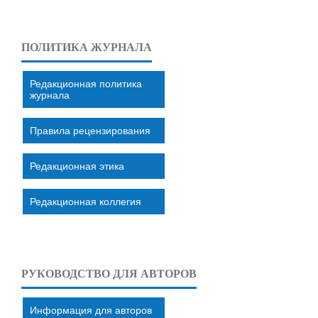
ПОЛИТИКА ЖУРНАЛА
Редакционная политика
журнала
Правила рецензирования
Редакционная этика
Редакционная коллегия
РУКОВОДСТВО ДЛЯ АВТОРОВ
Информация для авторов