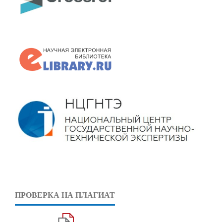
ПРОВЕРКА НА ПЛАГИАТ