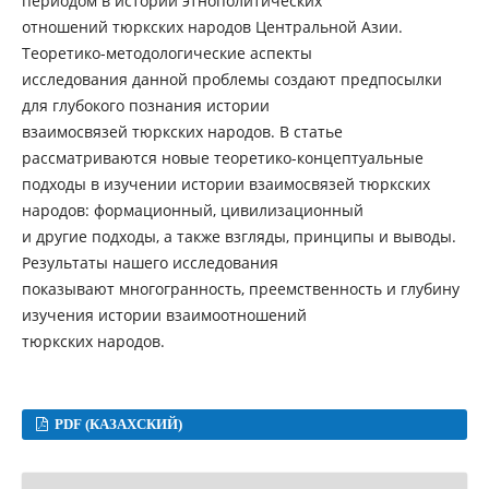
периодом в истории этнополитических
отношений тюркских народов Центральной Азии.
Теоретико-методологические аспекты
исследования данной проблемы создают предпосылки
для глубокого познания истории
взаимосвязей тюркских народов. В статье
рассматриваются новые теоретико-концептуальные
подходы в изучении истории взаимосвязей тюркских
народов: формационный, цивилизационный
и другие подходы, а также взгляды, принципы и выводы.
Результаты нашего исследования
показывают многогранность, преемственность и глубину
изучения истории взаимоотношений
тюркских народов.
PDF (КАЗАХСКИЙ)