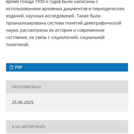
время голода 1930-х годов были написаны с
использованием архивных документов и периодических
изданий, научных исследований. Также была
проанализирована система понятий демографической
науки, рассмотрены ее история и современное
состояние, ее связь с социологией, социальной
политикой.
PDF
ОПУБЛИКОВАН
25.06.2025
КАК ЦИТИРОВАТЬ