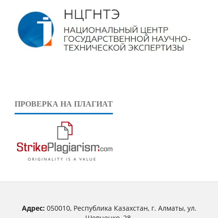
ПРОВЕРКА НА ПЛАГИАТ
Адрес:
050010, Республика Казахстан, г. Алматы, ул.
Шевченко, 28.