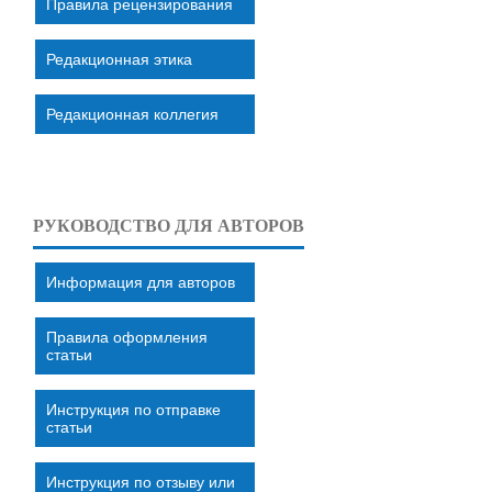
Правила рецензирования
Редакционная этика
Редакционная коллегия
РУКОВОДСТВО ДЛЯ АВТОРОВ
Информация для авторов
Правила оформления
статьи
Инструкция по отправке
статьи
Инструкция по отзыву или