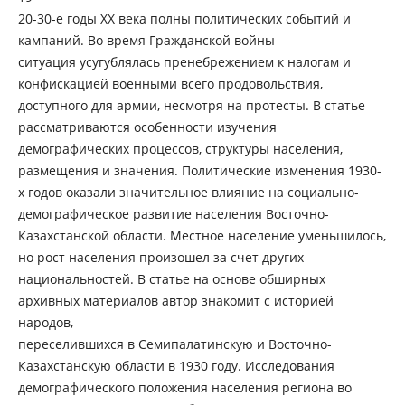
20-30-е годы ХХ века полны политических событий и
кампаний. Во время Гражданской войны
ситуация усугублялась пренебрежением к налогам и
конфискацией военными всего продовольствия,
доступного для армии, несмотря на протесты. В статье
рассматриваются особенности изучения
демографических процессов, структуры населения,
размещения и значения. Политические изменения 1930-
х годов оказали значительное влияние на социально-
демографическое развитие населения Восточно-
Казахстанской области. Местное население уменьшилось,
но рост населения произошел за счет других
национальностей. В статье на основе обширных
архивных материалов автор знакомит с историей
народов,
переселившихся в Семипалатинскую и Восточно-
Казахстанскую области в 1930 году. Исследования
демографического положения населения региона во