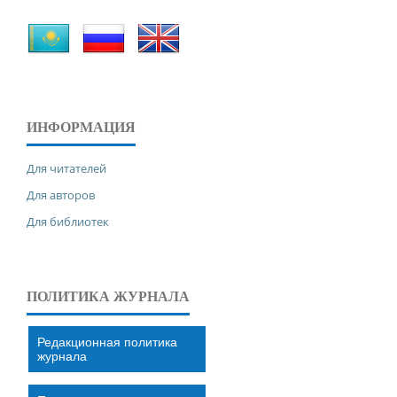
ИНФОРМАЦИЯ
Для читателей
Для авторов
Для библиотек
ПОЛИТИКА ЖУРНАЛА
Редакционная политика
журнала