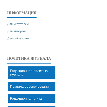
ИНФОРМАЦИЯ
Для читателей
Для авторов
Для библиотек
ПОЛИТИКА ЖУРНАЛА
Редакционная политика
журнала
Правила рецензирования
Редакционная этика