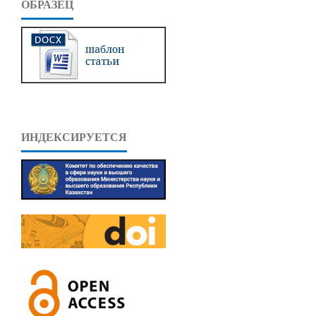
ОБРАЗЕЦ
ИНДЕКСИРУЕТСЯ