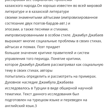
казахского народа.Он хорошо известен во всей мировой
литературе и в казахской литературе
своими знаменитыми айтысами (импровизированное
состязание двух поэтов-бардов-авт.) и
эпосами, а также песнями и стихами,
импровизированными в особом стиле. Джамбул Джабаев
выражает многие социальные проблемы в своих стихах,
айтысах и поэмах. Поэт придает
большое значение критике правителей и систем
управления того периода. Понятие критики,
которое Джамбул Джабаев рассматривал как социальную
тему в своих стихах, авторы
попытались определить и рассмотреть на примерах.
Духовное наследие Джамбула Джабаева
исследовалось в Турции в виде обширной научной
тематики. Текст данного исследования был
подготовлен на турецком языке и переведен на
английский язык.3