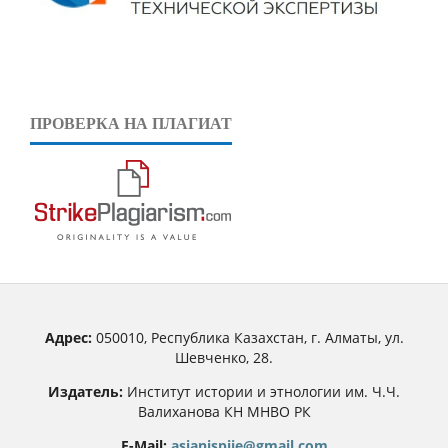
ПРОВЕРКА НА ПЛАГИАТ
Адрес:
050010, Республика Казахстан, г. Алматы, ул.
Шевченко, 28.
Издатель:
Институт истории и этнологии им. Ч.Ч.
Валиханова КН МНВО РК
E-Mail:
asianjspiie@gmail.com