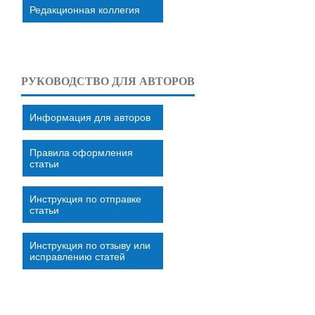
Редакционная коллегия
РУКОВОДСТВО ДЛЯ АВТОРОВ
Информация для авторов
Правила оформления
статьи
Инструкция по отправке
статьи
Инструкция по отзыву или
исправлению статей