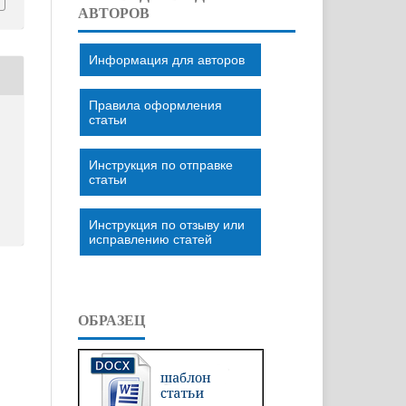
АВТОРОВ
Информация для авторов
Правила оформления
статьи
Инструкция по отправке
статьи
Инструкция по отзыву или
исправлению статей
ОБРАЗЕЦ