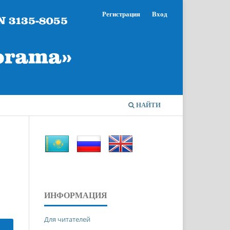
Регистрация
Вход
НАЙТИ
ИНФОРМАЦИЯ
Для читателей