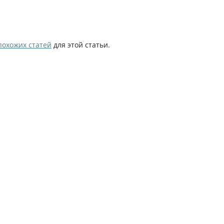
похожих статей
для этой статьи.