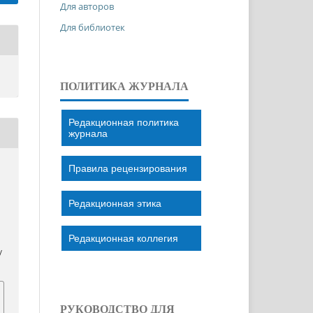
Для авторов
Для библиотек
ПОЛИТИКА ЖУРНАЛА
Редакционная политика
журнала
Правила рецензирования
Редакционная этика
Редакционная коллегия
/
РУКОВОДСТВО ДЛЯ