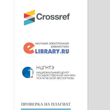
ПРОВЕРКА НА ПЛАГИАТ