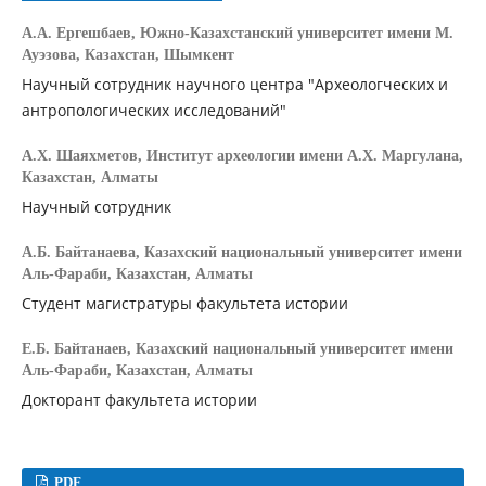
А.А. Ергешбаев,
Южно-Казахстанский университет имени М.
Ауэзова, Казахстан, Шымкент
Научный сотрудник научного центра "Археологческих и
антропологических исследований"
А.Х. Шаяхметов,
Институт археологии имени А.Х. Маргулана,
Казахстан, Алматы
Научный сотрудник
А.Б. Байтанаева,
Казахский национальный университет имени
Аль-Фараби, Казахстан, Алматы
Студент магистратуры факультета истории
Е.Б. Байтанаев,
Казахский национальный университет имени
Аль-Фараби, Казахстан, Алматы
Докторант факультета истории
PDF