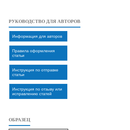
РУКОВОДСТВО ДЛЯ АВТОРОВ
Информация для авторов
Правила оформления
статьи
Инструкция по отправке
статьи
Инструкция по отзыву или
исправлению статей
ОБРАЗЕЦ