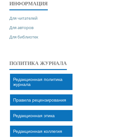
ИНФОРМАЦИЯ
Для читателей
Для авторов
Для библиотек
ПОЛИТИКА ЖУРНАЛА
Редакционная политика
журнала
Правила рецензирования
Редакционная этика
Редакционная коллегия