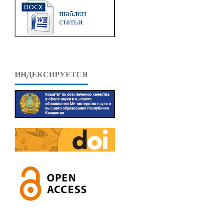
ИНДЕКСИРУЕТСЯ