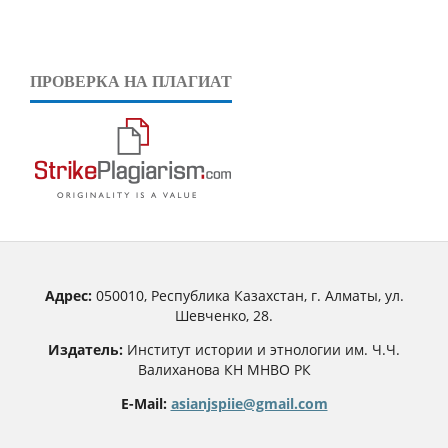
ПРОВЕРКА НА ПЛАГИАТ
Адрес:
050010, Республика Казахстан, г. Алматы, ул.
Шевченко, 28.
Издатель:
Институт истории и этнологии им. Ч.Ч.
Валиханова КН МНВО РК
E-Mail:
asianjspiie@gmail.com