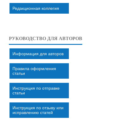
Редакционная коллегия
РУКОВОДСТВО ДЛЯ АВТОРОВ
Информация для авторов
Правила оформления
статьи
Инструкция по отправке
статьи
Инструкция по отзыву или
исправлению статей