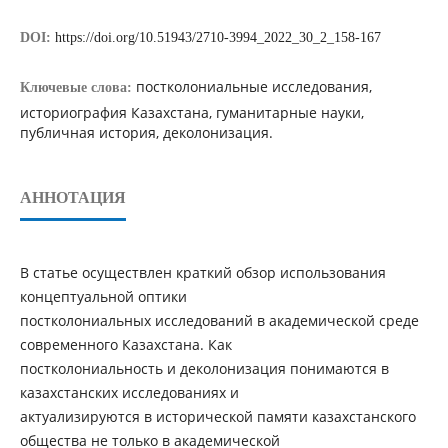
DOI:
https://doi.org/10.51943/2710-3994_2022_30_2_158-167
постколониальные исследования,
Ключевые слова:
историография Казахстана, гуманитарные науки,
публичная история, деколонизация.
АННОТАЦИЯ
В статье осуществлен краткий обзор использования
концептуальной оптики
постколониальных исследований в академической среде
современного Казахстана. Как
постколониальность и деколонизация понимаются в
казахстанских исследованиях и
актуализируются в исторической памяти казахстанского
общества не только в академической