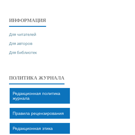
ИНФОРМАЦИЯ
Для читателей
Для авторов
Для библиотек
ПОЛИТИКА ЖУРНАЛА
Редакционная политика
журнала
Правила рецензирования
Редакционная этика