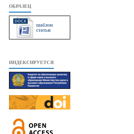
ОБРАЗЕЦ
ИНДЕКСИРУЕТСЯ