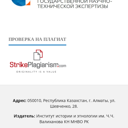
ПРОВЕРКА НА ПЛАГИАТ
Адрес:
050010, Республика Казахстан, г. Алматы, ул.
Шевченко, 28.
Издатель:
Институт истории и этнологии им. Ч.Ч.
Валиханова КН МНВО РК