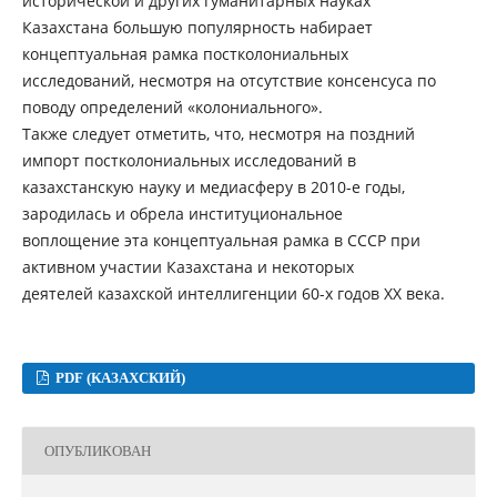
исторической и других гуманитарных науках
Казахстана большую популярность набирает
концептуальная рамка постколониальных
исследований, несмотря на отсутствие консенсуса по
поводу определений «колониального».
Также следует отметить, что, несмотря на поздний
импорт постколониальных исследований в
казахстанскую науку и медиасферу в 2010-е годы,
зародилась и обрела институциональное
воплощение эта концептуальная рамка в СССР при
активном участии Казахстана и некоторых
деятелей казахской интеллигенции 60-х годов ХХ века.
PDF (КАЗАХСКИЙ)
ОПУБЛИКОВАН