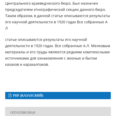
Центрального краеведческого бюро. Был назначен
председателем этнографической секции данного бюро.
Таким образом, в данной статье описываются результаты
его научной деятельности в 1920 годах Все собранные А
Л
статье описываются результаты его научной
деятельности в 1920 годах. Все собранные А.Л. Мелковым
материалы и его труды являются редкими комплексными
источниками для ознакомления с жизнью и бытом
казахов и каракалпаков.
PDF (КАЗАХСКИЙ)
ОПУБЛИКОВАН