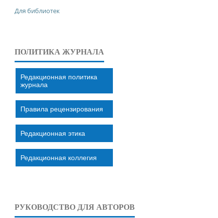
Для библиотек
ПОЛИТИКА ЖУРНАЛА
Редакционная политика
журнала
Правила рецензирования
Редакционная этика
Редакционная коллегия
РУКОВОДСТВО ДЛЯ АВТОРОВ