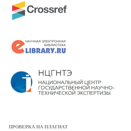
ПРОВЕРКА НА ПЛАГИАТ