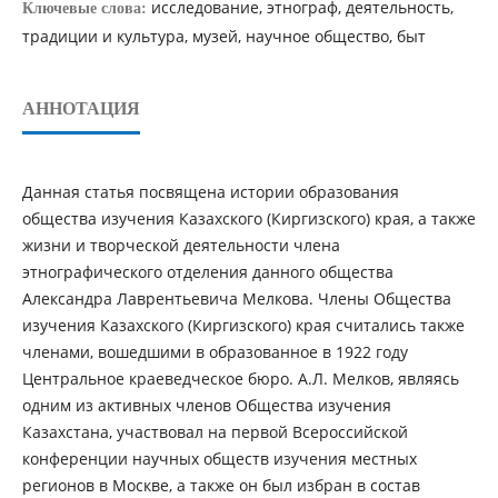
исследование, этнограф, деятельность,
Ключевые слова:
традиции и культура, музей, научное общество, быт
АННОТАЦИЯ
Данная статья посвящена истории образования
общества изучения Казахского (Киргизского) края, а также
жизни и творческой деятельности члена
этнографического отделения данного общества
Александра Лаврентьевича Мелкова. Члены Общества
изучения Казахского (Киргизского) края считались также
членами, вошедшими в образованное в 1922 году
Центральное краеведческое бюро. А.Л. Мелков, являясь
одним из активных членов Общества изучения
Казахстана, участвовал на первой Всероссийской
конференции научных обществ изучения местных
регионов в Москве, а также он был избран в состав