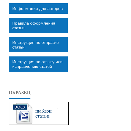
Информация для авторов
Правила оформления
статьи
Инструкция по отправке
статьи
Инструкция по отзыву или
исправлению статей
ОБРАЗЕЦ