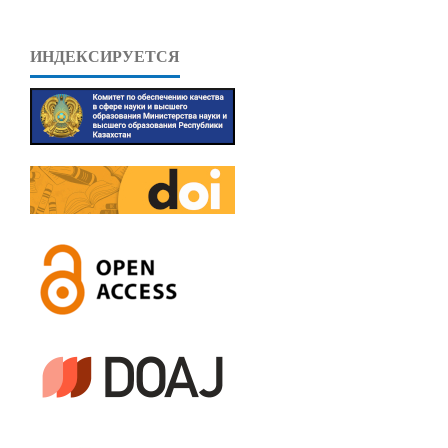
ИНДЕКСИРУЕТСЯ