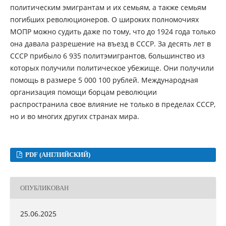
политическим эмигрантам и их семьям, а также семьям
погибших революционеров. О широких полномочиях
МОПР можно судить даже по тому, что до 1924 года только
она давала разрешение на въезд в СССР. За десять лет в
СССР прибыло 6 935 политэмигрантов, большинство из
которых получили политическое убежище. Они получили
помощь в размере 5 000 100 рублей. Международная
организация помощи борцам революции
распространила свое влияние не только в пределах СССР,
но и во многих других странах мира.
PDF (АНГЛИЙСКИЙ)
ОПУБЛИКОВАН
25.06.2025