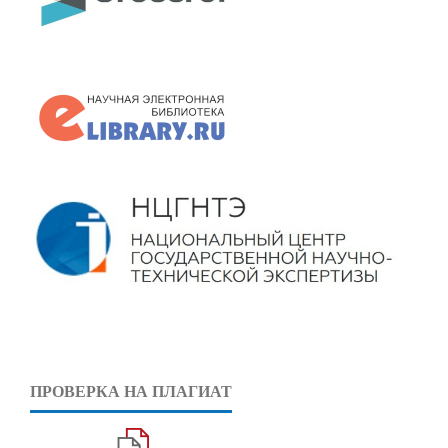
ПРОВЕРКА НА ПЛАГИАТ