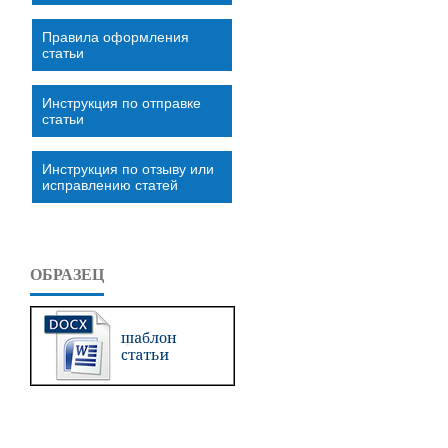
Правила оформления
статьи
Инструкция по отправке
статьи
Инструкция по отзыву или
исправлению статей
ОБРАЗЕЦ