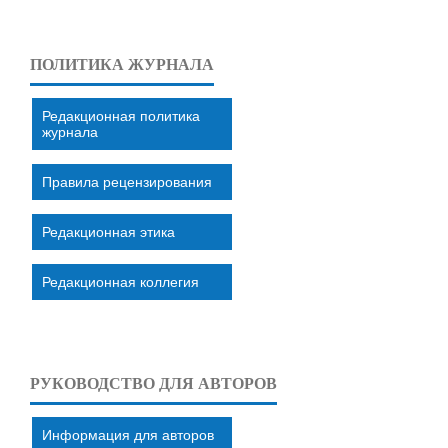
ПОЛИТИКА ЖУРНАЛА
Редакционная политика
журнала
Правила рецензирования
Редакционная этика
Редакционная коллегия
РУКОВОДСТВО ДЛЯ АВТОРОВ
Информация для авторов