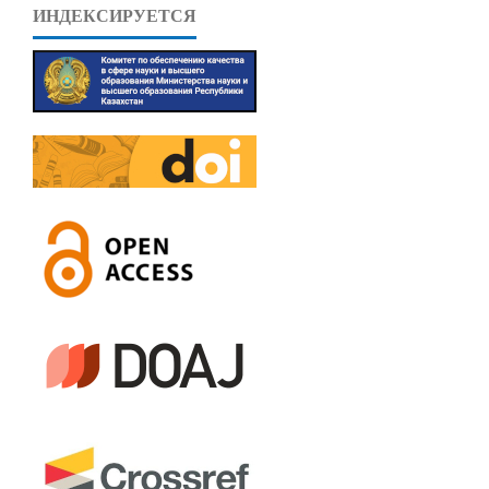
ИНДЕКСИРУЕТСЯ