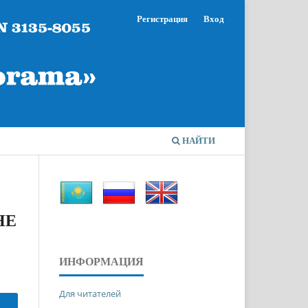
Регистрация
Вход
НАЙТИ
HE
ИНФОРМАЦИЯ
Для читателей