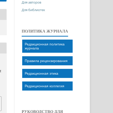
Для авторов
Для библиотек
ПОЛИТИКА ЖУРНАЛА
Редакционная политика
журнала
Правила рецензирования
E
Редакционная этика
Редакционная коллегия
РУКОВОДСТВО ДЛЯ