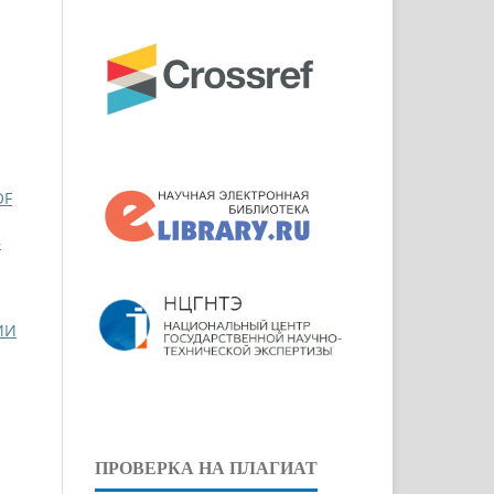
OF
–
ИИ
ПРОВЕРКА НА ПЛАГИАТ