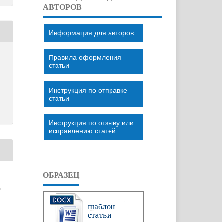
АВТОРОВ
Информация для авторов
Правила оформления
статьи
Инструкция по отправке
статьи
Инструкция по отзыву или
исправлению статей
ОБРАЗЕЦ
»