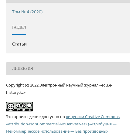
Том № 4 (2020)
РАЗДЕЛ
Статьи
ЛИЦЕНЗИЯ
Copyright (c) 2022 Электронный научный журнал «edu.e-
history.kz»
Это произведение доступно по
лицензии Creative Commons
«Attribution-NonCommercial-NoDerivatives» («Атрибуция —
Некоммерческое использование — Без производных