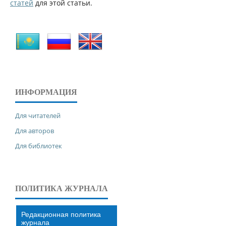
статей
для этой статьи.
ИНФОРМАЦИЯ
Для читателей
Для авторов
Для библиотек
ПОЛИТИКА ЖУРНАЛА
Редакционная политика
журнала