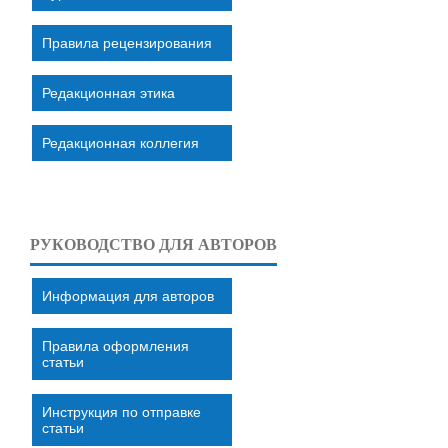
Правила рецензирования
Редакционная этика
Редакционная коллегия
РУКОВОДСТВО ДЛЯ АВТОРОВ
Информация для авторов
Правила оформления
статьи
Инструкция по отправке
статьи