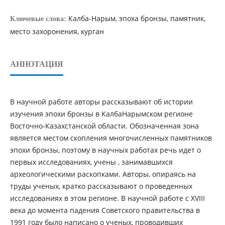
Калба-Нарым, эпоха бронзы, памятник,
Ключевые слова:
место захоронения, курган
АННОТАЦИЯ
В научной работе авторы рассказывают об истории
изучения эпохи бронзы в КалбаНарымском регионе
Восточно-Казахстанской области. Обозначенная зона
является местом скопления многочисленных памятников
эпохи бронзы, поэтому в научных работах речь идет о
первых исследованиях, учены , занимавшихся
археологическими раскопками. Авторы, опираясь на
труды ученых, кратко рассказывают о проведенных
исследованиях в этом регионе. В научной работе с XVIII
века до момента падения Советского правительства в
1991 году было написано о ученых, проводивших