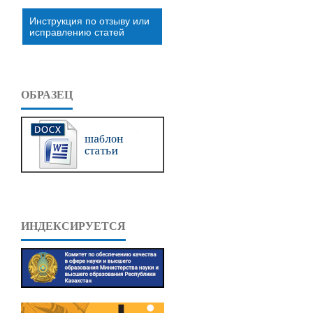
Инструкция по отзыву или
исправлению статей
ОБРАЗЕЦ
ИНДЕКСИРУЕТСЯ