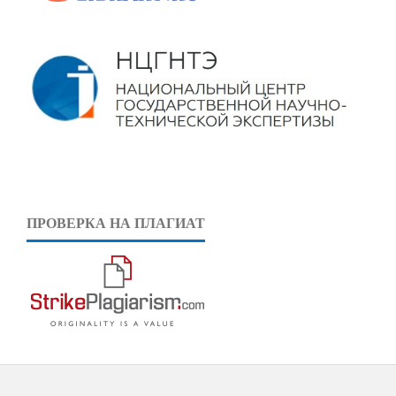
ПРОВЕРКА НА ПЛАГИАТ