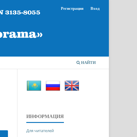
Регистрация
Вход
НАЙТИ
ИНФОРМАЦИЯ
Для читателей