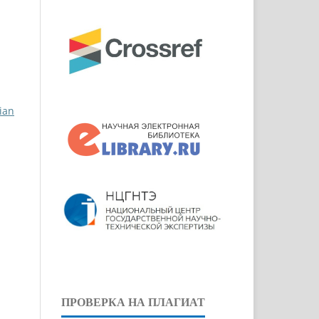
ian
ПРОВЕРКА НА ПЛАГИАТ