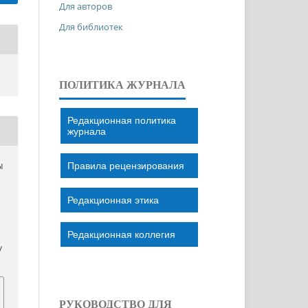
Для авторов
Для библиотек
ПОЛИТИКА ЖУРНАЛА
Редакционная политика
журнала
Правила рецензирования
Ы
Редакционная этика
Редакционная коллегия
/
РУКОВОДСТВО ДЛЯ