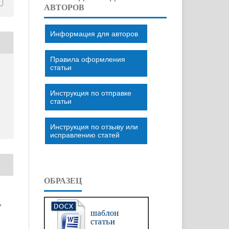
АВТОРОВ
Информация для авторов
Правила оформления
статьи
Инструкция по отправке
статьи
Инструкция по отзыву или
исправлению статей
ОБРАЗЕЦ
»