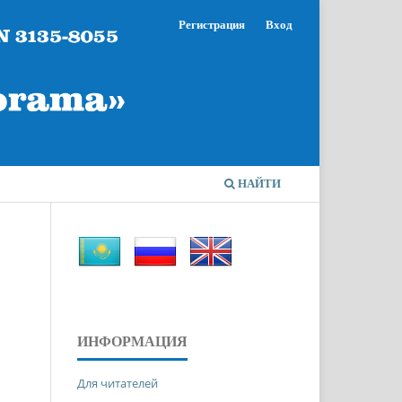
Регистрация
Вход
НАЙТИ
ИНФОРМАЦИЯ
Для читателей