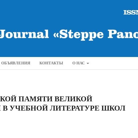
ОБЪЯВЛЕНИЯ
КОНТАКТЫ
О НАС
КОЙ ПАМЯТИ ВЕЛИКОЙ
В УЧЕБНОЙ ЛИТЕРАТУРЕ ШКОЛ