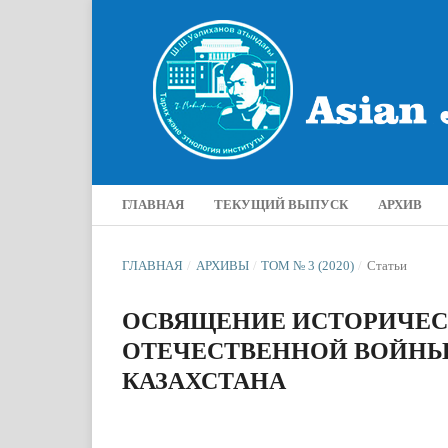
ГЛАВНАЯ
ТЕКУЩИЙ ВЫПУСК
АРХИВ
ГЛАВНАЯ
/
АРХИВЫ
/
ТОМ № 3 (2020)
/
Статьи
ОСВЯЩЕНИЕ ИСТОРИЧЕС
ОТЕЧЕСТВЕННОЙ ВОЙНЫ 
КАЗАХСТАНА