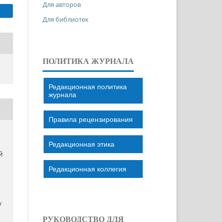
Для авторов
Для библиотек
ПОЛИТИКА ЖУРНАЛА
Редакционная политика
журнала
Правила рецензирования
Редакционная этика
Й
Редакционная коллегия
/
РУКОВОДСТВО ДЛЯ