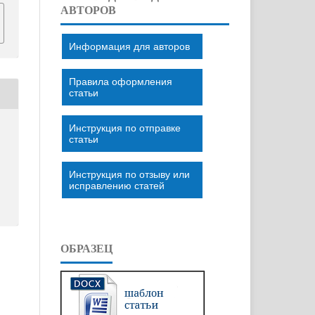
АВТОРОВ
Информация для авторов
Правила оформления
статьи
Инструкция по отправке
статьи
Инструкция по отзыву или
исправлению статей
ОБРАЗЕЦ