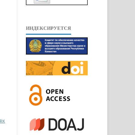
ИНДЕКСИРУЕТСЯ
RK