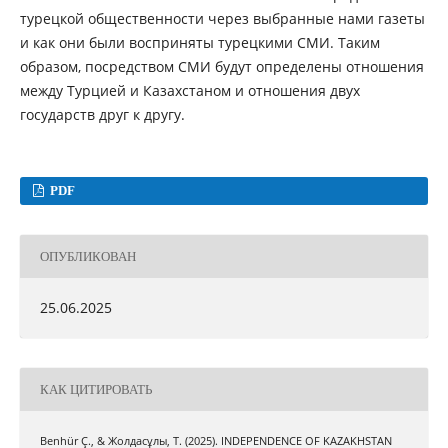
турецкой общественности через выбранные нами газеты
и как они были восприняты турецкими СМИ. Таким
образом, посредством СМИ будут определены отношения
между Турцией и Казахстаном и отношения двух
государств друг к другу.
PDF
ОПУБЛИКОВАН
25.06.2025
КАК ЦИТИРОВАТЬ
Benhür Ç., & Жолдасұлы, Т. (2025). INDEPENDENCE OF KAZAKHSTAN