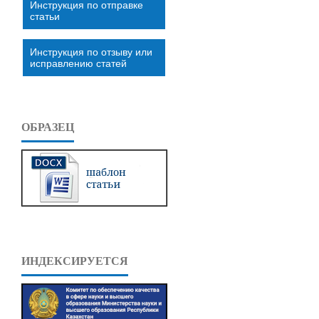
Инструкция по отправке
статьи
Инструкция по отзыву или
исправлению статей
ОБРАЗЕЦ
ИНДЕКСИРУЕТСЯ