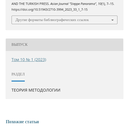
AND THE TURKISH PRESS.
Asian Journal "Steppe Panorama"
,
10
(1), 7–15.
https://doi.org/10.51943/2710-3994_2023_33_1_7-15
Другие форматы библиографических ссылок
ВЫПУСК
Том 10 № 1 (2023)
РАЗДЕЛ
ТЕОРИЯ МЕТОДОЛОГИИ
Похожие статьи