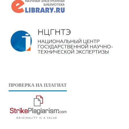
ПРОВЕРКА НА ПЛАГИАТ