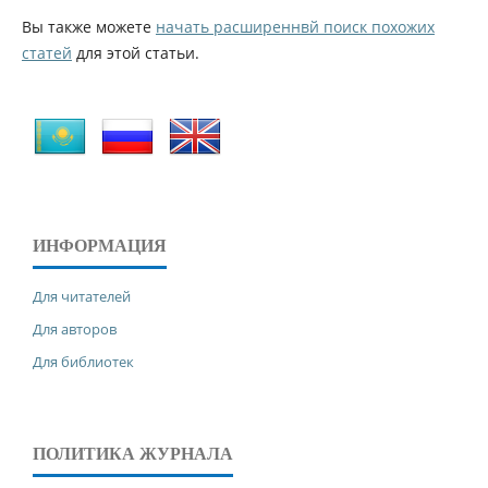
Вы также можете
начать расширеннвй поиск похожих
статей
для этой статьи.
ИНФОРМАЦИЯ
Для читателей
Для авторов
Для библиотек
ПОЛИТИКА ЖУРНАЛА