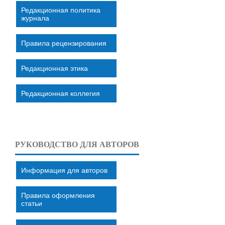
Редакционная политика
журнала
Правила рецензирования
Редакционная этика
Редакционная коллегия
РУКОВОДСТВО ДЛЯ АВТОРОВ
Информация для авторов
Правила оформления
статьи