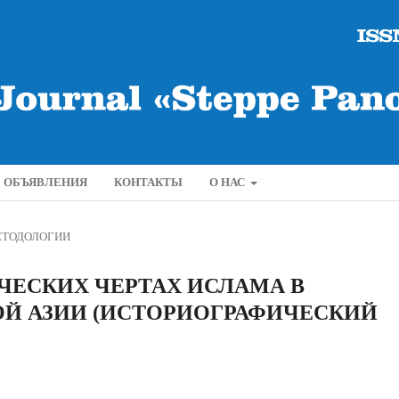
ОБЪЯВЛЕНИЯ
КОНТАКТЫ
О НАС
ЕТОДОЛОГИИ
ЕСКИХ ЧЕРТАХ ИСЛАМА В
ОЙ АЗИИ (ИСТОРИОГРАФИЧЕСКИЙ