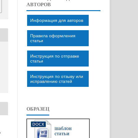
АВТОРОВ
Информация для авторов
Правила оформления
статьи
Инструкция по отправке
статьи
Инструкция по отзыву или
исправлению статей
ОБРАЗЕЦ
»