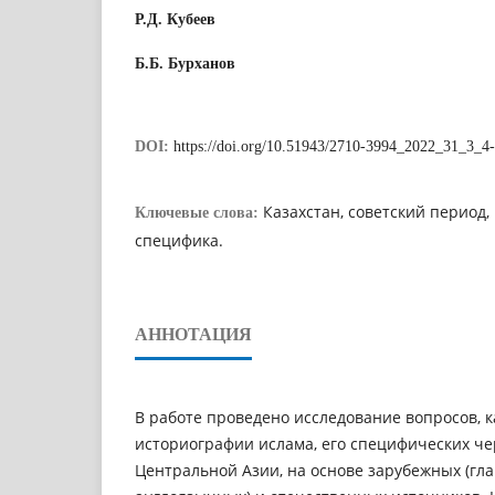
Р.Д. Кубеев
Б.Б. Бурханов
DOI:
https://doi.org/10.51943/2710-3994_2022_31_3_4
Казахстан, советский период
Ключевые слова:
специфика.
АННОТАЦИЯ
В работе проведено исследование вопросов, 
историографии ислама, его специфических че
Центральной Азии, на основе зарубежных (гл