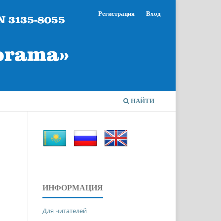
Регистрация
Вход
НАЙТИ
ИНФОРМАЦИЯ
Для читателей