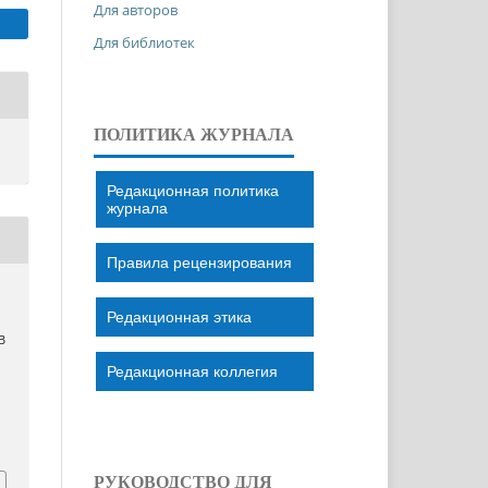
Для авторов
Для библиотек
ПОЛИТИКА ЖУРНАЛА
Редакционная политика
журнала
Правила рецензирования
Редакционная этика
В
Редакционная коллегия
РУКОВОДСТВО ДЛЯ