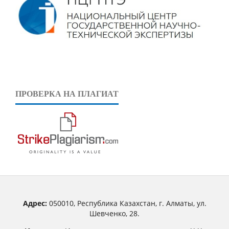
ПРОВЕРКА НА ПЛАГИАТ
Адрес:
050010, Республика Казахстан, г. Алматы, ул.
Шевченко, 28.