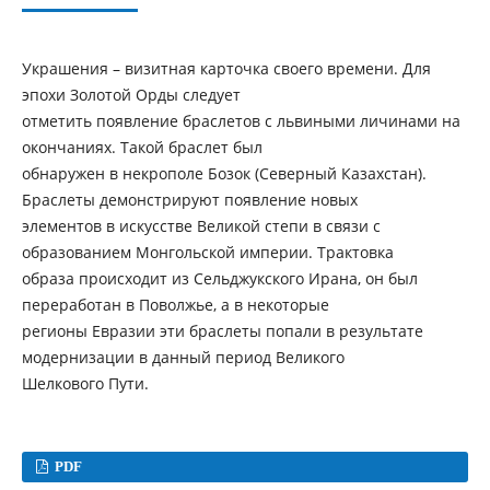
Украшения – визитная карточка своего времени. Для
эпохи Золотой Орды следует
отметить появление браслетов с львиными личинами на
окончаниях. Такой браслет был
обнаружен в некрополе Бозок (Северный Казахстан).
Браслеты демонстрируют появление новых
элементов в искусстве Великой степи в связи с
образованием Монгольской империи. Трактовка
образа происходит из Сельджукского Ирана, он был
переработан в Поволжье, а в некоторые
регионы Евразии эти браслеты попали в результате
модернизации в данный период Великого
Шелкового Пути.
PDF