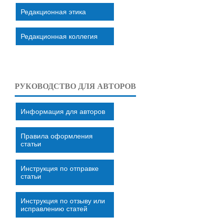
Редакционная этика
Редакционная коллегия
РУКОВОДСТВО ДЛЯ АВТОРОВ
Информация для авторов
Правила оформления
статьи
Инструкция по отправке
статьи
Инструкция по отзыву или
исправлению статей