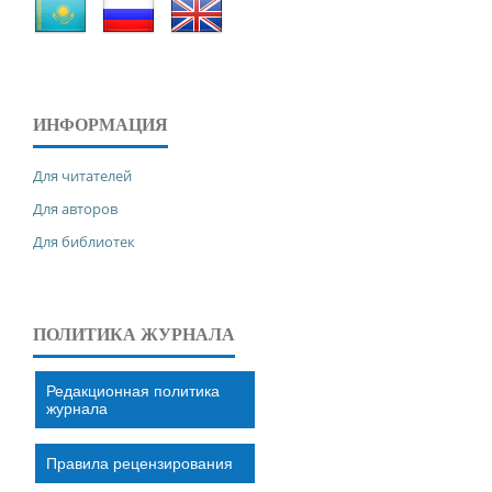
ИНФОРМАЦИЯ
Для читателей
Для авторов
Для библиотек
ПОЛИТИКА ЖУРНАЛА
Редакционная политика
журнала
Правила рецензирования