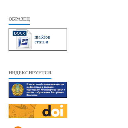
ОБРАЗЕЦ
ИНДЕКСИРУЕТСЯ