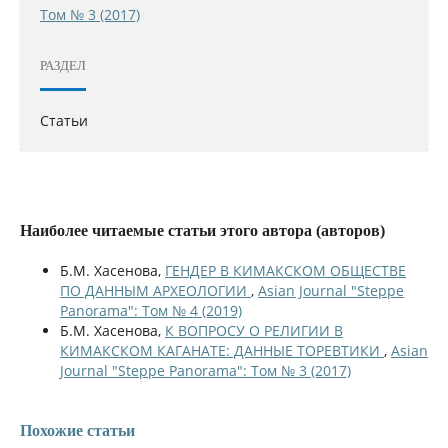
Том № 3 (2017)
РАЗДЕЛ
Статьи
Наиболее читаемые статьи этого автора (авторов)
Б.М. Хасенова,
ГЕНДЕР В КИМАКСКОМ ОБЩЕСТВЕ
ПО ДАННЫМ АРХЕОЛОГИИ
,
Asian Journal "Steppe
Panorama": Том № 4 (2019)
Б.М. Хасенова,
К ВОПРОСУ О РЕЛИГИИ В
КИМАКСКОМ КАГАНАТЕ: ДАННЫЕ ТОРЕВТИКИ
,
Asian
Journal "Steppe Panorama": Том № 3 (2017)
Похожие статьи