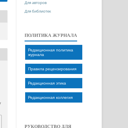
Для авторов
Для библиотек
ПОЛИТИКА ЖУРНАЛА
Редакционная политика
журнала
Правила рецензирования
Редакционная этика
Редакционная коллегия
/
РУКОВОДСТВО ДЛЯ