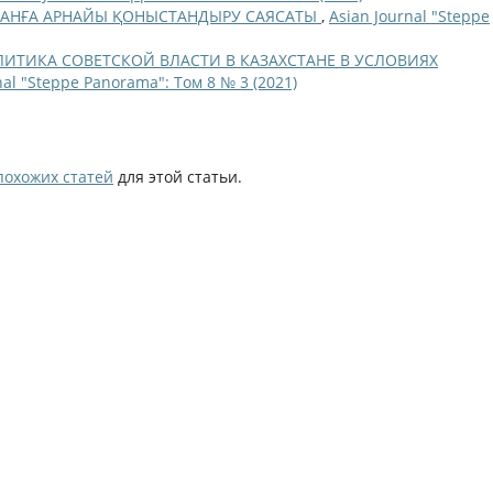
ТАНҒА АРНАЙЫ ҚОНЫСТАНДЫРУ САЯСАТЫ
,
Asian Journal "Steppe
ИТИКА СОВЕТСКОЙ ВЛАСТИ В КАЗАХСТАНЕ В УСЛОВИЯХ
nal "Steppe Panorama": Том 8 № 3 (2021)
похожих статей
для этой статьи.