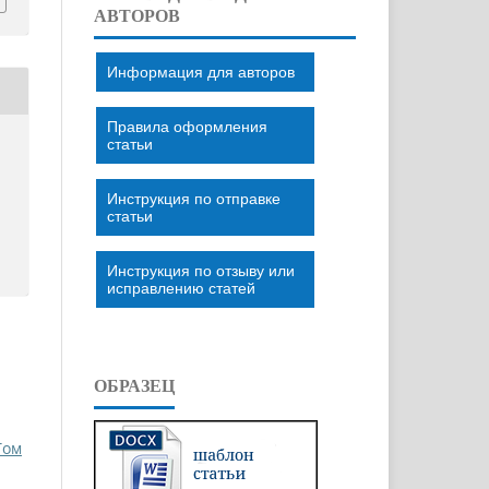
АВТОРОВ
Информация для авторов
Правила оформления
статьи
Инструкция по отправке
статьи
Инструкция по отзыву или
исправлению статей
ОБРАЗЕЦ
Том