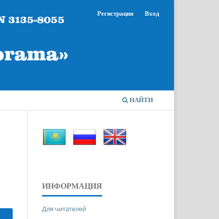
Регистрация
Вход
НАЙТИ
ИНФОРМАЦИЯ
Для читателей