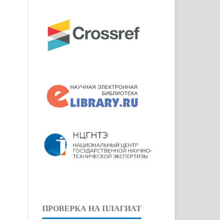
ПРОВЕРКА НА ПЛАГИАТ