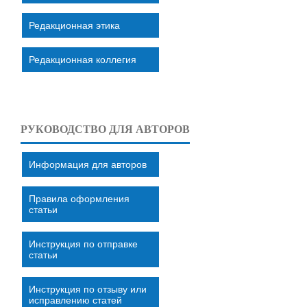
Редакционная этика
Редакционная коллегия
РУКОВОДСТВО ДЛЯ АВТОРОВ
Информация для авторов
Правила оформления
статьи
Инструкция по отправке
статьи
Инструкция по отзыву или
исправлению статей