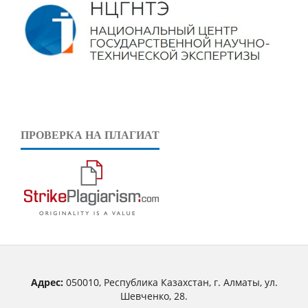
ПРОВЕРКА НА ПЛАГИАТ
Адрес:
050010, Республика Казахстан, г. Алматы, ул.
Шевченко, 28.