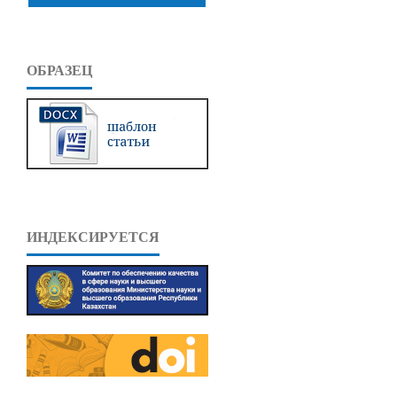
ОБРАЗЕЦ
ИНДЕКСИРУЕТСЯ