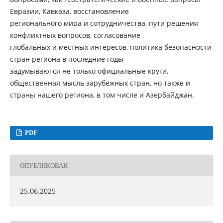
Евразии, Кавказа, восстановление
регионального мира и сотрудничества, пути решения
конфликтных вопросов, согласование
глобальных и местных интересов, политика безопасности
стран региона в последние годы
задумываются не только официальные круги,
общественная мысль зарубежных стран, но также и
страны нашего региона, в том числе и Азербайджан.
PDF
ОПУБЛИКОВАН
25.06.2025