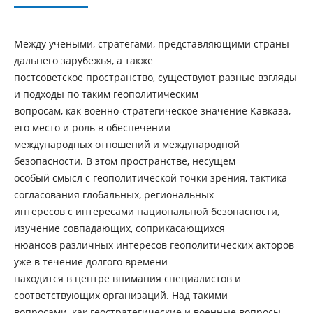
Между учеными, стратегами, представляющими страны
дальнего зарубежья, а также
постсоветское пространство, существуют разные взгляды
и подходы по таким геополитическим
вопросам, как военно-стратегическое значение Кавказа,
его место и роль в обеспечении
международных отношений и международной
безопасности. В этом пространстве, несущем
особый смысл с геополитической точки зрения, тактика
согласования глобальных, региональных
интересов с интересами национальной безопасности,
изучение совпадающих, соприкасающихся
нюансов различных интересов геополитических акторов
уже в течение долгого времени
находится в центре внимания специалистов и
соответствующих организаций. Над такими
вопросами, как геостратегические и военные вопросы