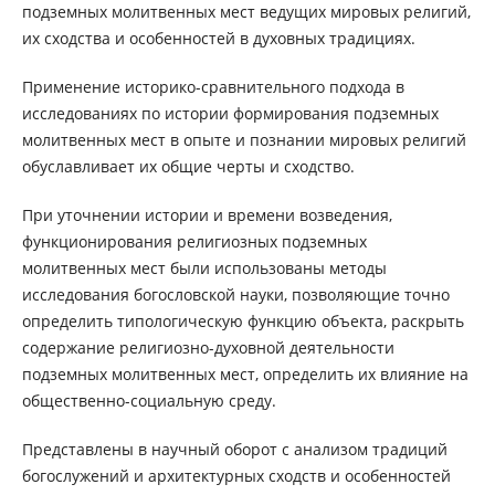
подземных молитвенных мест ведущих мировых религий,
их сходства и особенностей в духовных традициях.
Применение историко-сравнительного подхода в
исследованиях по истории формирования подземных
молитвенных мест в опыте и познании мировых религий
обуславливает их общие черты и сходство.
При уточнении истории и времени возведения,
функционирования религиозных подземных
молитвенных мест были использованы методы
исследования богословской науки, позволяющие точно
определить типологическую функцию объекта, раскрыть
содержание религиозно-духовной деятельности
подземных молитвенных мест, определить их влияние на
общественно-социальную среду.
Представлены в научный оборот с анализом традиций
богослужений и архитектурных сходств и особенностей