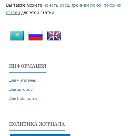
Вы также можете
начать расширеннвй поиск похожих
статей
для этой статьи.
ИНФОРМАЦИЯ
Для читателей
Для авторов
Для библиотек
ПОЛИТИКА ЖУРНАЛА