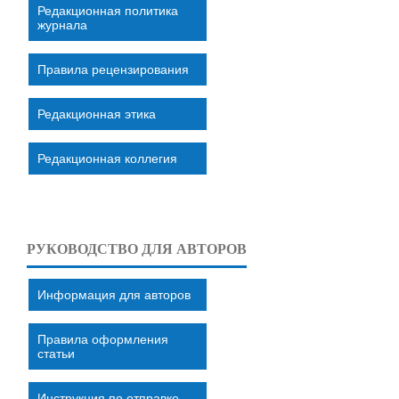
Редакционная политика
журнала
Правила рецензирования
Редакционная этика
Редакционная коллегия
РУКОВОДСТВО ДЛЯ АВТОРОВ
Информация для авторов
Правила оформления
статьи
Инструкция по отправке