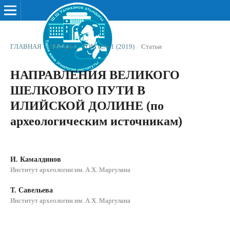
ГЛАВНАЯ
/
АРХИВЫ
/
ТОМ 6 № 1 (2019)
/
Статьи
НАПРАВЛЕНИЯ ВЕЛИКОГО
ШЕЛКОВОГО ПУТИ В
ИЛИЙСКОЙ ДОЛИНЕ (по
археологическим источникам)
И. Камалдинов
Институт археологии им. А.Х. Маргулана
Т. Савельева
Институт археологии им. А.Х. Маргулана