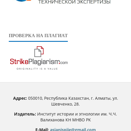
ПРОВЕРКА НА ПЛАГИАТ
Адрес:
050010, Республика Казахстан, г. Алматы, ул.
Шевченко, 28.
Издатель:
Институт истории и этнологии им. Ч.Ч.
Валиханова КН МНВО РК
E-Mail:
asianjspiie@gmail.com