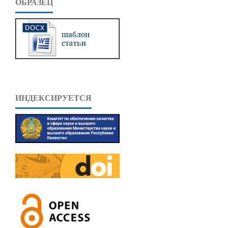
ОБРАЗЕЦ
ИНДЕКСИРУЕТСЯ