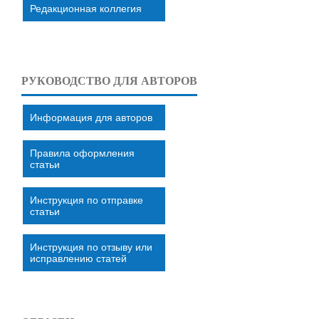
Редакционная коллегия
РУКОВОДСТВО ДЛЯ АВТОРОВ
Информация для авторов
Правила оформления
статьи
Инструкция по отправке
статьи
Инструкция по отзыву или
исправлению статей