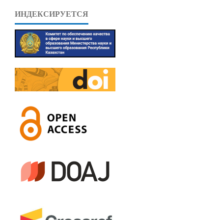
ИНДЕКСИРУЕТСЯ