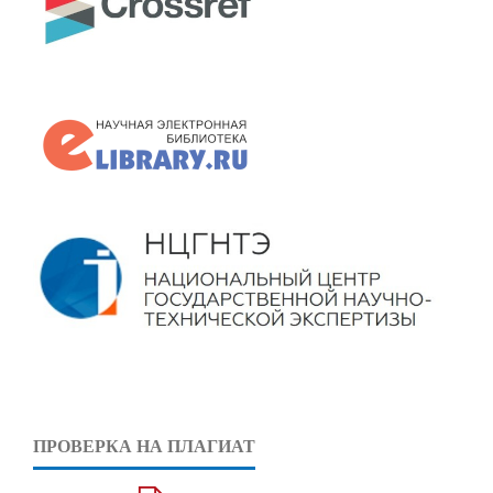
ПРОВЕРКА НА ПЛАГИАТ