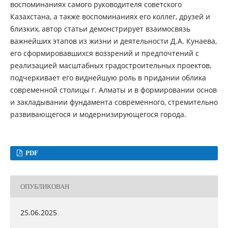
воспоминаниях самого руководителя советского
Казахстана, а также воспоминаниях его коллег, друзей и
близких, автор статьи демонстрирует взаимосвязь
важнейших этапов из жизни и деятельности Д.А. Кунаева,
его сформировавшихся воззрений и предпочтений с
реализацией масштабных градостроительных проектов,
подчеркивает его виднейшую роль в придании облика
современной столицы г. Алматы и в формировании основ
и закладывании фундамента современного, стремительно
развивающегося и модернизирующегося города.
PDF
ОПУБЛИКОВАН
25.06.2025