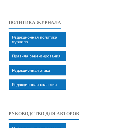
ПОЛИТИКА ЖУРНАЛА
Редакционная политика
журнала
Правила рецензирования
Редакционная этика
Редакционная коллегия
РУКОВОДСТВО ДЛЯ АВТОРОВ