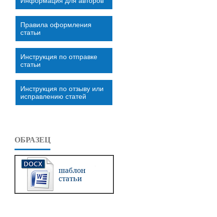
Информация для авторов
Правила оформления
статьи
Инструкция по отправке
статьи
Инструкция по отзыву или
исправлению статей
ОБРАЗЕЦ