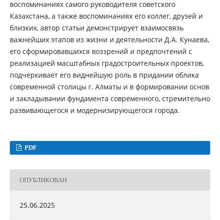
воспоминаниях самого руководителя советского
Казахстана, а также воспоминаниях его коллег, друзей и
близких, автор статьи демонстрирует взаимосвязь
важнейших этапов из жизни и деятельности Д.А. Кунаева,
его сформировавшихся воззрений и предпочтений с
реализацией масштабных градостроительных проектов,
подчеркивает его виднейшую роль в придании облика
современной столицы г. Алматы и в формировании основ
и закладывании фундамента современного, стремительно
развивающегося и модернизирующегося города.
PDF
ОПУБЛИКОВАН
25.06.2025