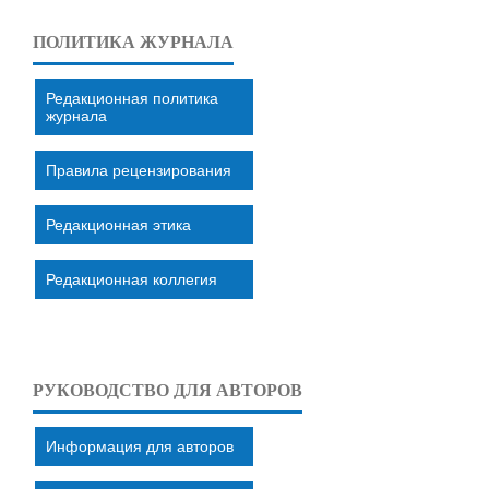
ПОЛИТИКА ЖУРНАЛА
Редакционная политика
журнала
Правила рецензирования
Редакционная этика
Редакционная коллегия
РУКОВОДСТВО ДЛЯ АВТОРОВ
Информация для авторов