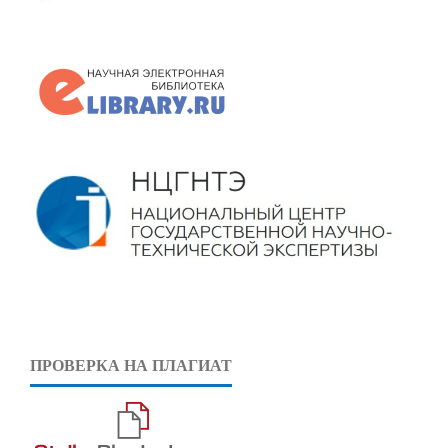
ПРОВЕРКА НА ПЛАГИАТ