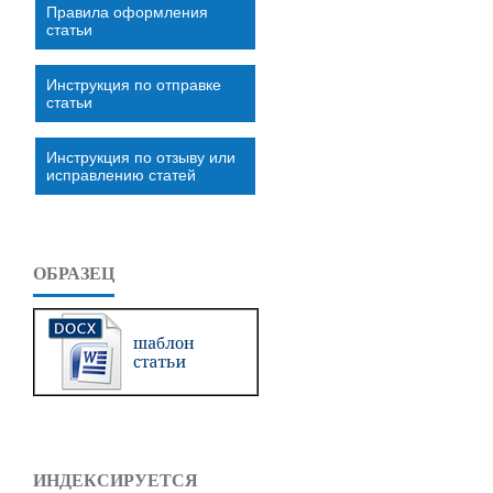
Правила оформления
статьи
Инструкция по отправке
статьи
Инструкция по отзыву или
исправлению статей
ОБРАЗЕЦ
ИНДЕКСИРУЕТСЯ