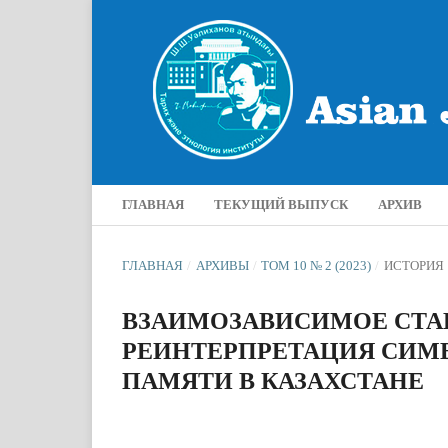
ГЛАВНАЯ
ТЕКУЩИЙ ВЫПУСК
АРХИВ
ГЛАВНАЯ
/
АРХИВЫ
/
ТОМ 10 № 2 (2023)
/
ИСТОРИЯ
ВЗАИМОЗАВИСИМОЕ СТА
РЕИНТЕРПРЕТАЦИЯ СИМВ
ПАМЯТИ В КАЗАХСТАНЕ