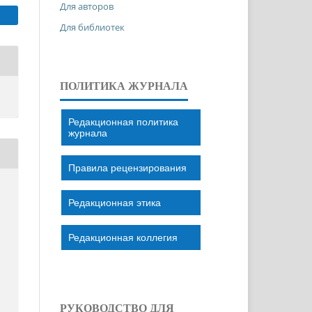
Для авторов
Для библиотек
ПОЛИТИКА ЖУРНАЛА
Редакционная политика
журнала
Правила рецензирования
Редакционная этика
Редакционная коллегия
И
РУКОВОДСТВО ДЛЯ