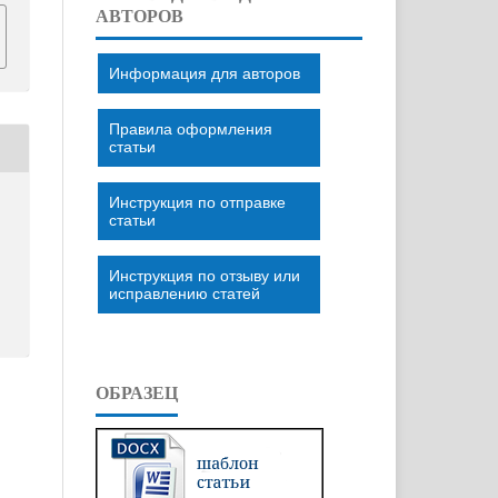
АВТОРОВ
Информация для авторов
Правила оформления
статьи
Инструкция по отправке
статьи
Инструкция по отзыву или
исправлению статей
ОБРАЗЕЦ