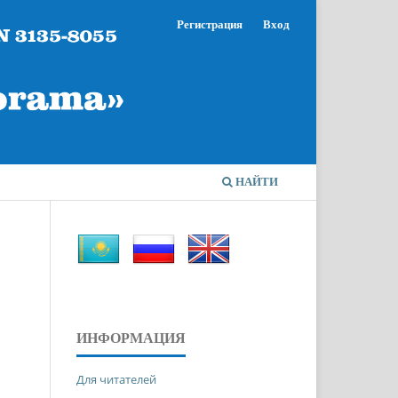
Регистрация
Вход
НАЙТИ
ИНФОРМАЦИЯ
Для читателей