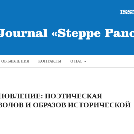
ОБЪЯВЛЕНИЯ
КОНТАКТЫ
О НАС
НОВЛЕНИЕ: ПОЭТИЧЕСКАЯ
ОЛОВ И ОБРАЗОВ ИСТОРИЧЕСКОЙ