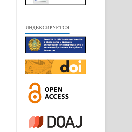
ИНДЕКСИРУЕТСЯ