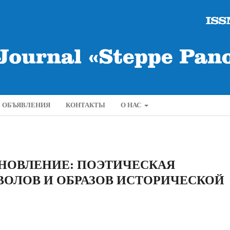
ОБЪЯВЛЕНИЯ
КОНТАКТЫ
О НАС
НОВЛЕНИЕ: ПОЭТИЧЕСКАЯ
ОЛОВ И ОБРАЗОВ ИСТОРИЧЕСКОЙ