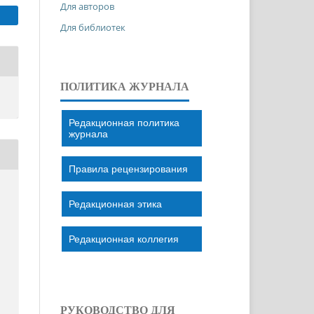
Для авторов
Для библиотек
ПОЛИТИКА ЖУРНАЛА
Редакционная политика
журнала
Правила рецензирования
Редакционная этика
Редакционная коллегия
И
РУКОВОДСТВО ДЛЯ