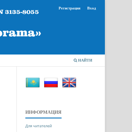
Регистрация
Вход
НАЙТИ
ИНФОРМАЦИЯ
Для читателей