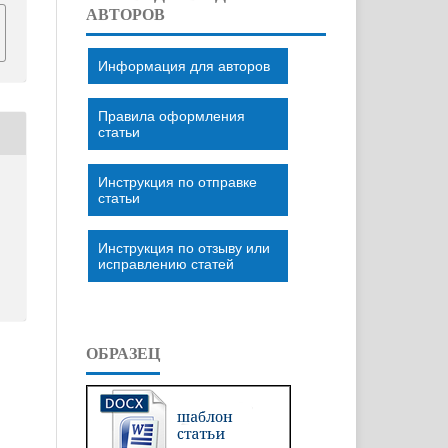
АВТОРОВ
Информация для авторов
Правила оформления
статьи
Инструкция по отправке
статьи
Инструкция по отзыву или
исправлению статей
ОБРАЗЕЦ