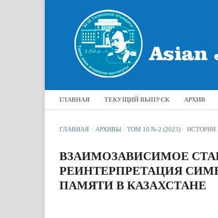
ГЛАВНАЯ
ТЕКУЩИЙ ВЫПУСК
АРХИВ
ГЛАВНАЯ
/
АРХИВЫ
/
ТОМ 10 № 2 (2023)
/
ИСТОРИЯ
ВЗАИМОЗАВИСИМОЕ СТА
РЕИНТЕРПРЕТАЦИЯ СИМВ
ПАМЯТИ В КАЗАХСТАНЕ