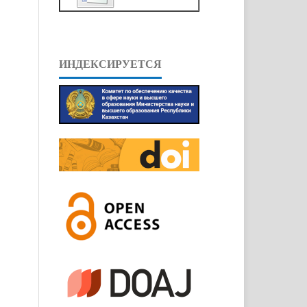
ИНДЕКСИРУЕТСЯ