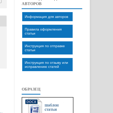
АВТОРОВ
Информация для авторов
Правила оформления
статьи
Инструкция по отправке
статьи
Инструкция по отзыву или
исправлению статей
ОБРАЗЕЦ