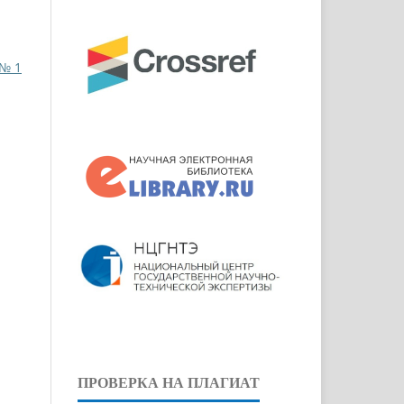
 № 1
ПРОВЕРКА НА ПЛАГИАТ