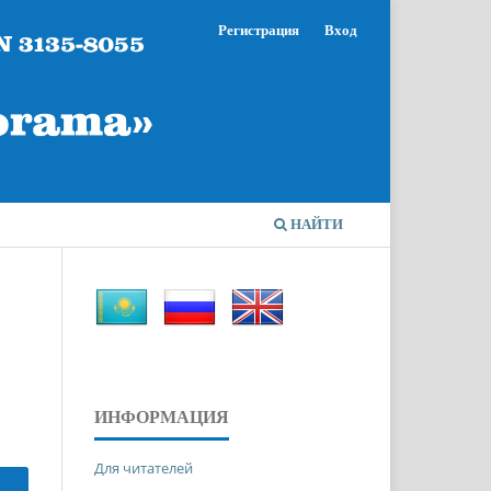
Регистрация
Вход
НАЙТИ
ИНФОРМАЦИЯ
Для читателей