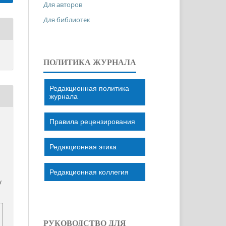
Для авторов
Для библиотек
ПОЛИТИКА ЖУРНАЛА
Редакционная политика
журнала
Правила рецензирования
Редакционная этика
Редакционная коллегия
/
РУКОВОДСТВО ДЛЯ