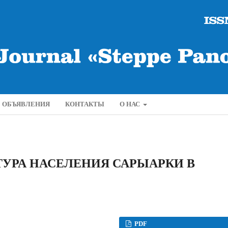
ОБЪЯВЛЕНИЯ
КОНТАКТЫ
О НАС
УРА НАСЕЛЕНИЯ САРЫАРКИ В
PDF