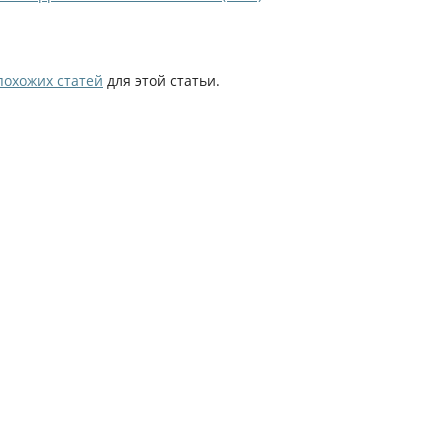
похожих статей
для этой статьи.