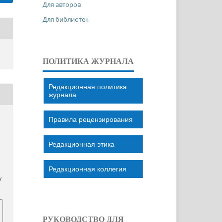
Для авторов
Для библиотек
ПОЛИТИКА ЖУРНАЛА
Редакционная политика
журнала
Правила рецензирования
Редакционная этика
Редакционная коллегия
/
РУКОВОДСТВО ДЛЯ