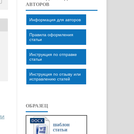
АВТОРОВ
Информация для авторов
Правила оформления
статьи
Инструкция по отправке
статьи
Инструкция по отзыву или
исправлению статей
ОБРАЗЕЦ
ИИ