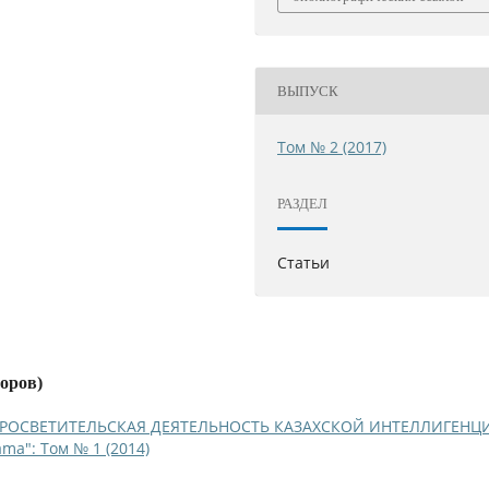
ВЫПУСК
Том № 2 (2017)
РАЗДЕЛ
Статьи
торов)
ПРОСВЕТИТЕЛЬСКАЯ ДЕЯТЕЛЬНОСТЬ КАЗАХСКОЙ ИНТЕЛЛИГЕНЦ
ama": Том № 1 (2014)