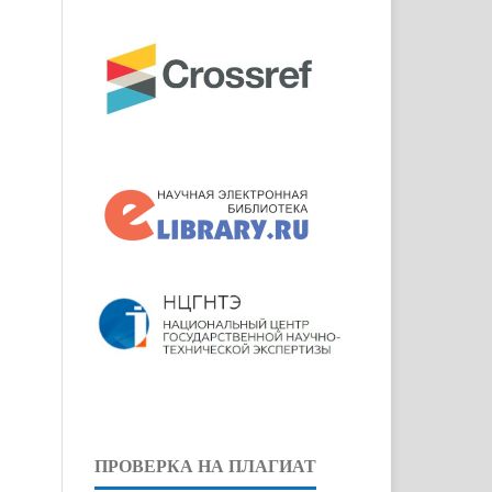
ПРОВЕРКА НА ПЛАГИАТ