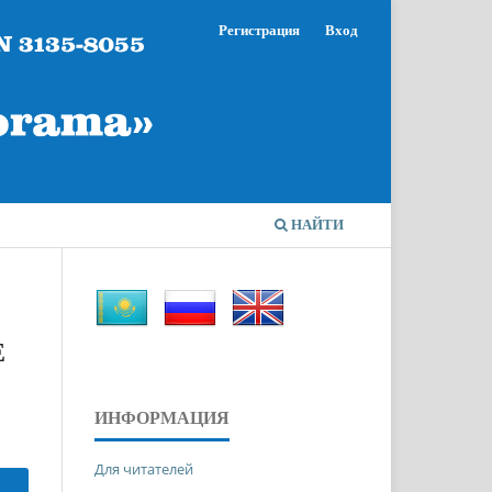
Регистрация
Вход
НАЙТИ
Е
ИНФОРМАЦИЯ
Для читателей