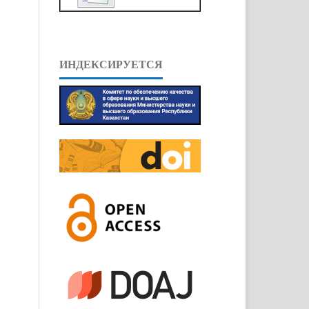
ИНДЕКСИРУЕТСЯ