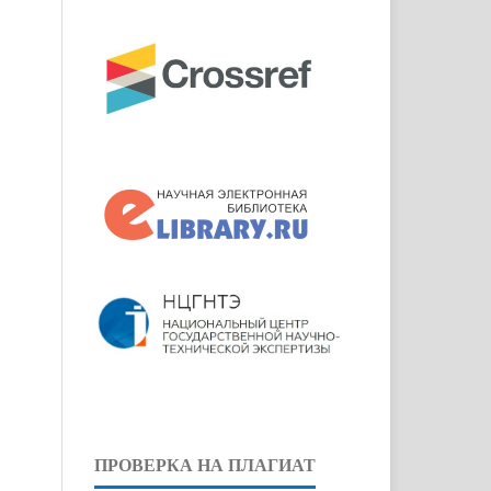
ПРОВЕРКА НА ПЛАГИАТ