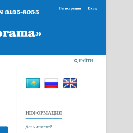
Регистрация
Вход
НАЙТИ
ИНФОРМАЦИЯ
Для читателей