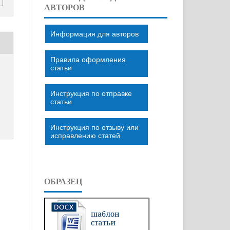
АВТОРОВ
Информация для авторов
Правила оформления
статьи
Инструкция по отправке
статьи
Инструкция по отзыву или
исправлению статей
ОБРАЗЕЦ