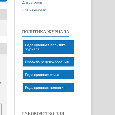
Для авторов
Для библиотек
ПОЛИТИКА ЖУРНАЛА
Редакционная политика
журнала
Правила рецензирования
Редакционная этика
l
Редакционная коллегия
РУКОВОДСТВО ДЛЯ