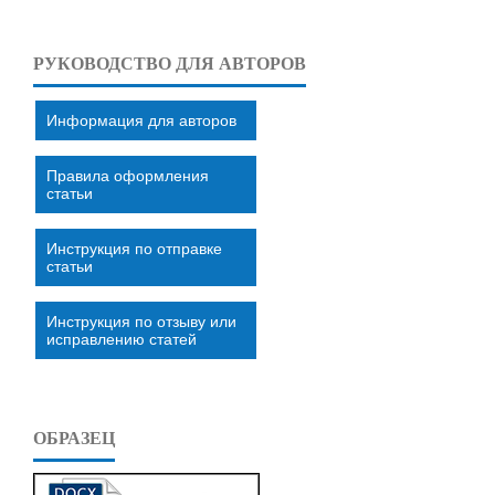
РУКОВОДСТВО ДЛЯ АВТОРОВ
Информация для авторов
Правила оформления
статьи
Инструкция по отправке
статьи
Инструкция по отзыву или
исправлению статей
ОБРАЗЕЦ