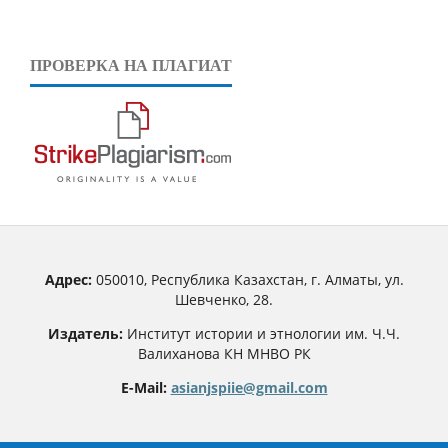
ПРОВЕРКА НА ПЛАГИАТ
Адрес:
050010, Республика Казахстан, г. Алматы, ул.
Шевченко, 28.
Издатель:
Институт истории и этнологии им. Ч.Ч.
Валиханова КН МНВО РК
E-Mail:
asianjspiie@gmail.com