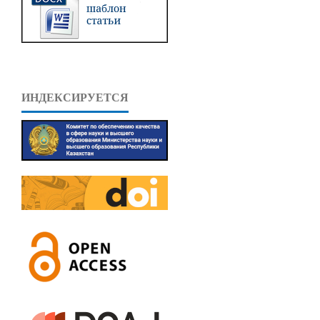
ИНДЕКСИРУЕТСЯ