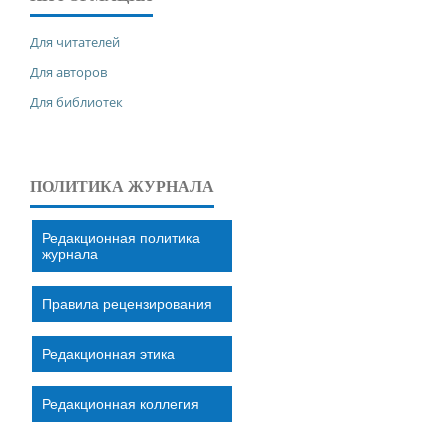
Для читателей
Для авторов
Для библиотек
ПОЛИТИКА ЖУРНАЛА
Редакционная политика
журнала
Правила рецензирования
Редакционная этика
Редакционная коллегия