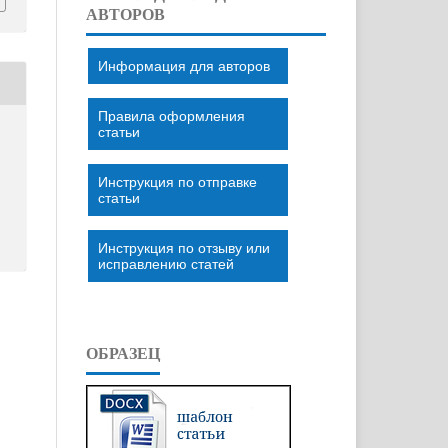
АВТОРОВ
Информация для авторов
Правила оформления
статьи
Инструкция по отправке
статьи
Инструкция по отзыву или
исправлению статей
ОБРАЗЕЦ