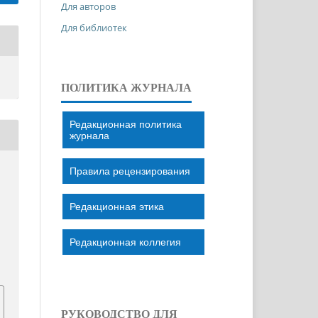
Для авторов
Для библиотек
ПОЛИТИКА ЖУРНАЛА
Редакционная политика
журнала
Правила рецензирования
Редакционная этика
Редакционная коллегия
РУКОВОДСТВО ДЛЯ