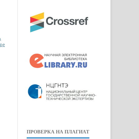
А
ppe
ПРОВЕРКА НА ПЛАГИАТ