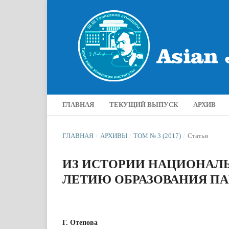
ГЛАВНАЯ
ТЕКУЩИЙ ВЫПУСК
АРХИВ
ГЛАВНАЯ
/
АРХИВЫ
/
ТОМ № 3 (2017)
/
Статьи
ИЗ ИСТОРИИ НАЦИОНАЛЬН
ЛЕТИЮ ОБРАЗОВАНИЯ ПА
Г. Отепова