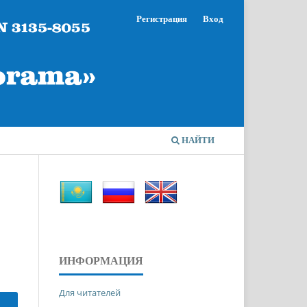
Регистрация
Вход
НАЙТИ
ИНФОРМАЦИЯ
Для читателей