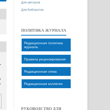
Для авторов
Для библиотек
ПОЛИТИКА ЖУРНАЛА
Редакционная политика
журнала
Правила рецензирования
»
Редакционная этика
т
Редакционная коллегия
/
РУКОВОДСТВО ДЛЯ