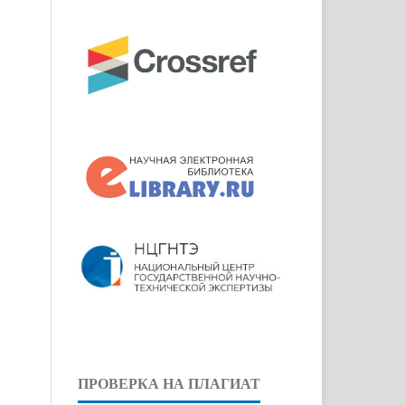
ПРОВЕРКА НА ПЛАГИАТ