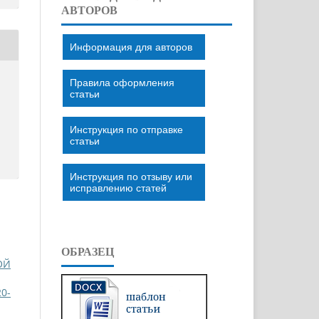
АВТОРОВ
Информация для авторов
Правила оформления
статьи
Инструкция по отправке
статьи
Инструкция по отзыву или
исправлению статей
ОБРАЗЕЦ
ОЙ
0-