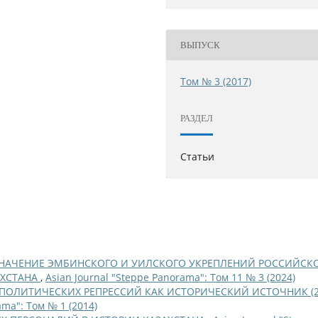
ВЫПУСК
Том № 3 (2017)
РАЗДЕЛ
Статьи
ЗНАЧЕНИЕ ЭМБИНСКОГО И УИЛСКОГО УКРЕПЛЕНИЙ РОССИЙСК
АХСТАНА
,
Asian Journal "Steppe Panorama": Том 11 № 3 (2024)
ПОЛИТИЧЕСКИХ РЕПРЕССИЙ КАК ИСТОРИЧЕСКИЙ ИСТОЧНИК (2
ama": Том № 1 (2014)