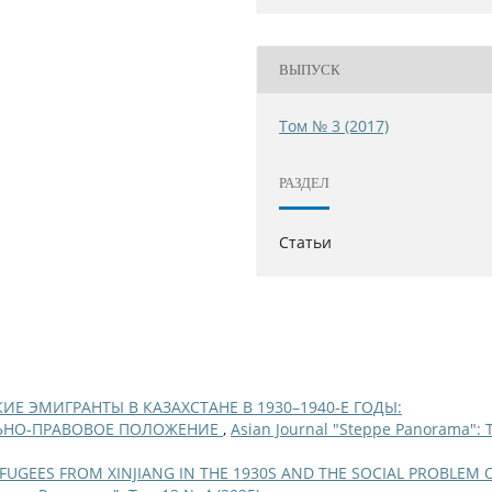
ВЫПУСК
Том № 3 (2017)
РАЗДЕЛ
Статьи
Е ЭМИГРАНТЫ В КАЗАХСТАНЕ В 1930–1940-Е ГОДЫ:
ЬНО-ПРАВОВОЕ ПОЛОЖЕНИЕ
,
Asian Journal "Steppe Panorama": 
FUGEES FROM XINJIANG IN THE 1930S AND THE SOCIAL PROBLEM 