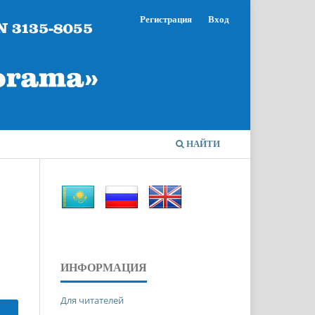
Регистрация
Вход
НАЙТИ
ИНФОРМАЦИЯ
Для читателей