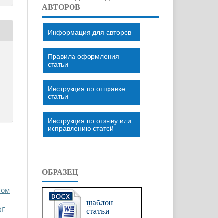
АВТОРОВ
Информация для авторов
Правила оформления
статьи
Инструкция по отправке
статьи
Инструкция по отзыву или
исправлению статей
ОБРАЗЕЦ
Том
OF