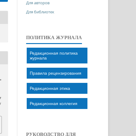
Для авторов
Для библиотек
ПОЛИТИКА ЖУРНАЛА
Редакционная политика
журнала
Правила рецензирования
»
Редакционная этика
т
Редакционная коллегия
/
РУКОВОДСТВО ДЛЯ