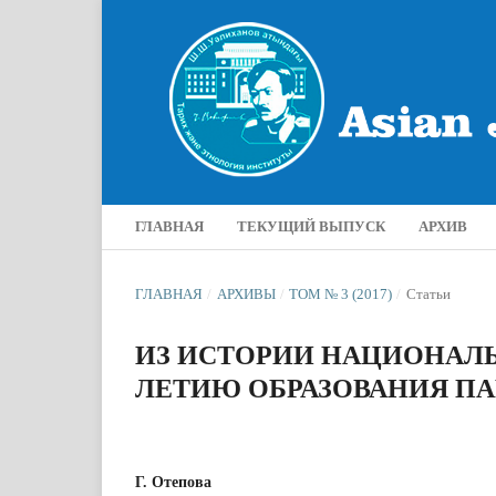
ГЛАВНАЯ
ТЕКУЩИЙ ВЫПУСК
АРХИВ
ГЛАВНАЯ
/
АРХИВЫ
/
ТОМ № 3 (2017)
/
Статьи
ИЗ ИСТОРИИ НАЦИОНАЛЬН
ЛЕТИЮ ОБРАЗОВАНИЯ ПА
Г. Отепова