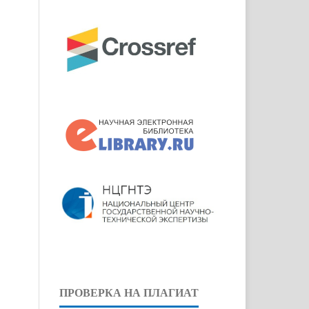
ПРОВЕРКА НА ПЛАГИАТ