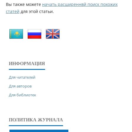
Вы также можете
начать расширеннвй поиск похожих
статей
для этой статьи.
ИНФОРМАЦИЯ
Для читателей
Для авторов
Для библиотек
ПОЛИТИКА ЖУРНАЛА