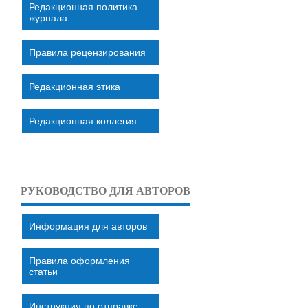
Редакционная политика
журнала
Правила рецензирования
Редакционная этика
Редакционная коллегия
РУКОВОДСТВО ДЛЯ АВТОРОВ
Информация для авторов
Правила оформления
статьи
Инструкция по отправке