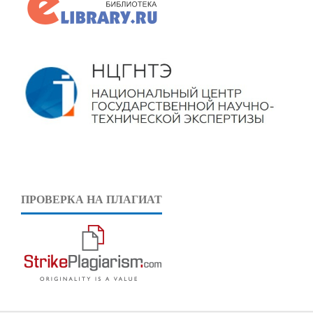
ПРОВЕРКА НА ПЛАГИАТ