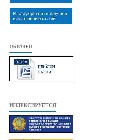
Инструкция по отзыву или
исправлению статей
ОБРАЗЕЦ
ИНДЕКСИРУЕТСЯ