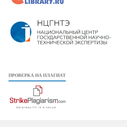
ПРОВЕРКА НА ПЛАГИАТ