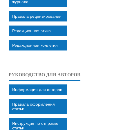
журнала
Правила рецензирования
Редакционная этика
Редакционная коллегия
РУКОВОДСТВО ДЛЯ АВТОРОВ
Информация для авторов
Правила оформления
статьи
Инструкция по отправке
статьи