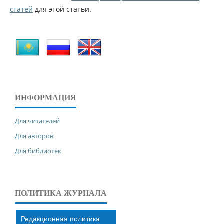
статей
для этой статьи.
ИНФОРМАЦИЯ
Для читателей
Для авторов
Для библиотек
ПОЛИТИКА ЖУРНАЛА
Редакционная политика