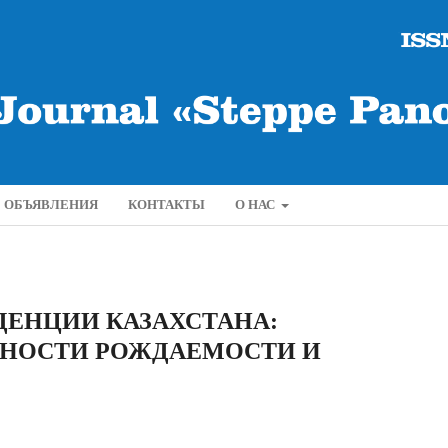
ОБЪЯВЛЕНИЯ
КОНТАКТЫ
О НАС
ДЕНЦИИ КАЗАХСТАНА:
НОСТИ РОЖДАЕМОСТИ И