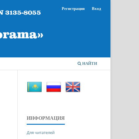
Регистрация
Вход
НАЙТИ
ИНФОРМАЦИЯ
Для читателей