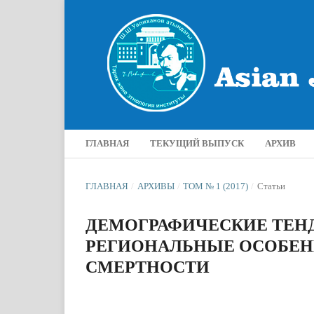
ГЛАВНАЯ
ТЕКУЩИЙ ВЫПУСК
АРХИВ
ГЛАВНАЯ
/
АРХИВЫ
/
ТОМ № 1 (2017)
/
Статьи
ДЕМОГРАФИЧЕСКИЕ ТЕН
РЕГИОНАЛЬНЫЕ ОСОБЕН
СМЕРТНОСТИ