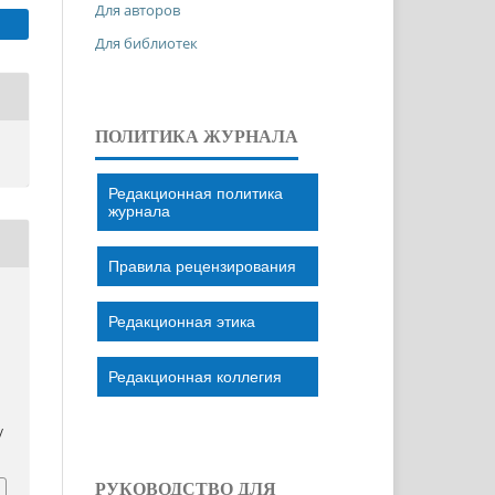
Для авторов
Для библиотек
ПОЛИТИКА ЖУРНАЛА
Редакционная политика
журнала
Правила рецензирования
Редакционная этика
Редакционная коллегия
/
РУКОВОДСТВО ДЛЯ