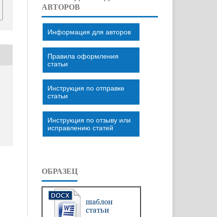
АВТОРОВ
Информация для авторов
Правила оформления
статьи
Инструкция по отправке
статьи
Инструкция по отзыву или
исправлению статей
ОБРАЗЕЦ